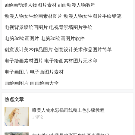
ai绘画动漫人物图片素材 ai画动漫人物教程
动漫人物女生绘画素材图片 动漫人物女生图片手绘铅笔
电视背景墙绘画图片 电视背景墙图片手绘
电脑3d绘画图片 电脑3d绘画图片软件
创意设计美术作品图片 创意设计美术作品图片简单
电子绘画素材图片 电子绘画素材图片无水印
电子画图片 电子画图片素材
画绘画图片 画画绘画大全
热点文章
唯美人物水彩插画线稿上色步骤教程
3 评论