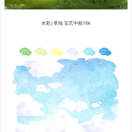
水彩|草地 宝艺中粗16k