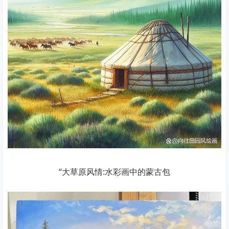
“大草原风情:水彩画中的蒙古包