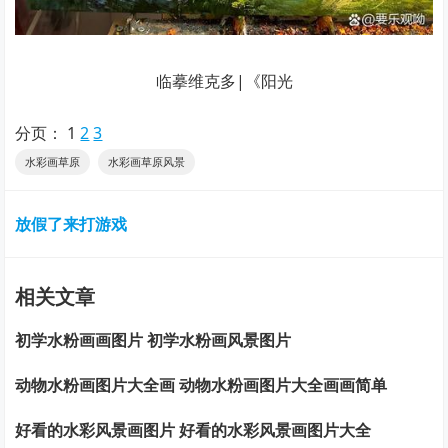
临摹维克多|《阳光
分页：
1
2
3
水彩画草原
水彩画草原风景
放假了来打游戏
相关文章
初学水粉画画图片 初学水粉画风景图片
动物水粉画图片大全画 动物水粉画图片大全画画简单
好看的水彩风景画图片 好看的水彩风景画图片大全