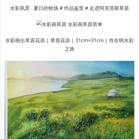
水彩风景 . 夏日的牧场 # 作品鉴赏 # 走进阿克塔斯草原
水彩画出草原花语 | 草原花语 | 31cm×31cm | 肖在明水彩
之旅