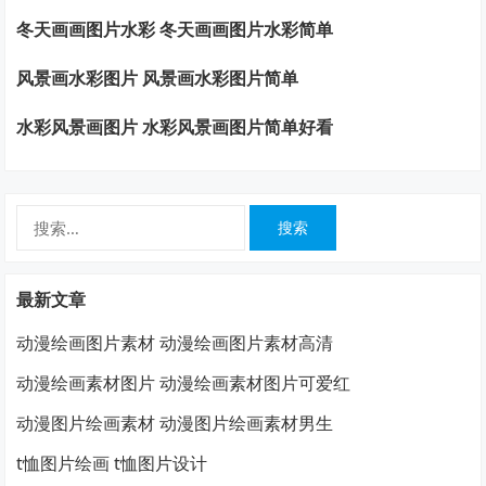
冬天画画图片水彩 冬天画画图片水彩简单
风景画水彩图片 风景画水彩图片简单
水彩风景画图片 水彩风景画图片简单好看
搜
索：
最新文章
动漫绘画图片素材 动漫绘画图片素材高清
动漫绘画素材图片 动漫绘画素材图片可爱红
动漫图片绘画素材 动漫图片绘画素材男生
t恤图片绘画 t恤图片设计