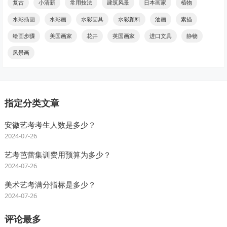
复古
小清新
常用技法
建筑风景
日本画家
植物
水彩插画
水彩画
水彩画具
水彩颜料
油画
素描
绘画步骤
美国画家
花卉
英国画家
进口文具
静物
风景画
指定分类文章
安徽艺考考生人数是多少？
2024-07-26
艺考芭蕾集训费用预算为多少？
2024-07-26
美术艺考满分指标是多少？
2024-07-26
评论最多