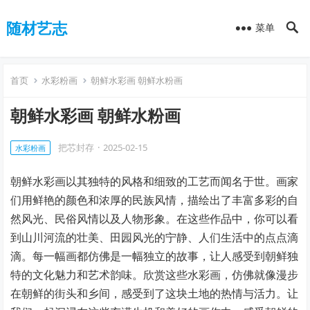
随材艺志
菜单
首页
水彩粉画
朝鲜水彩画 朝鲜水粉画
朝鲜水彩画 朝鲜水粉画
把芯封存
·
2025-02-15
水彩粉画
朝鲜水彩画以其独特的风格和细致的工艺而闻名于世。画家
们用鲜艳的颜色和浓厚的民族风情，描绘出了丰富多彩的自
然风光、民俗风情以及人物形象。在这些作品中，你可以看
到山川河流的壮美、田园风光的宁静、人们生活中的点点滴
滴。每一幅画都仿佛是一幅独立的故事，让人感受到朝鲜独
特的文化魅力和艺术韵味。欣赏这些水彩画，仿佛就像漫步
在朝鲜的街头和乡间，感受到了这块土地的热情与活力。让