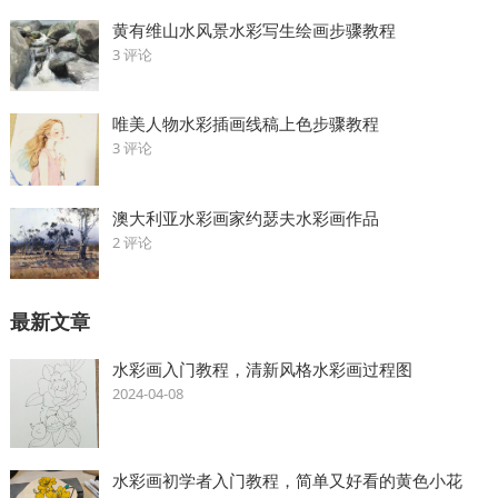
黄有维山水风景水彩写生绘画步骤教程
3 评论
唯美人物水彩插画线稿上色步骤教程
3 评论
澳大利亚水彩画家约瑟夫水彩画作品
2 评论
最新文章
水彩画入门教程，清新风格水彩画过程图
2024-04-08
水彩画初学者入门教程，简单又好看的黄色小花