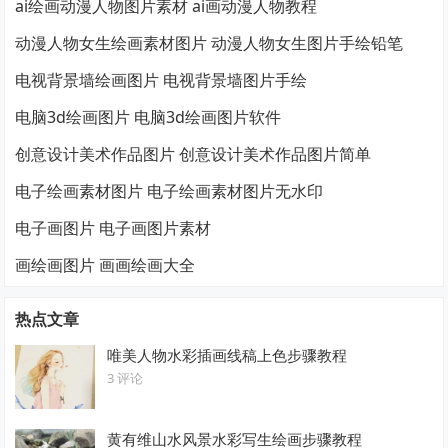
ai绘画动漫人物图片素材 ai画动漫人物教程
动漫人物女生绘画素材图片 动漫人物女生图片手绘铅笔
电视背景墙绘画图片 电视背景墙图片手绘
电脑3d绘画图片 电脑3d绘画图片软件
创意设计美术作品图片 创意设计美术作品图片简单
电子绘画素材图片 电子绘画素材图片无水印
电子画图片 电子画图片素材
画绘画图片 画画绘画大全
热点文章
唯美人物水彩插画线稿上色步骤教程
3 评论
黄有维山水风景水彩写生绘画步骤教程