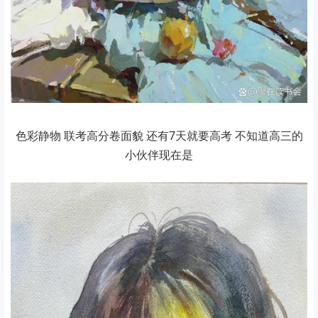
色彩静物 联考高分卷面貌 还有7天就要高考 不知道高三的
小伙伴现在是