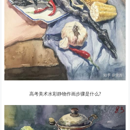
高考美术水彩静物作画步骤是什么?