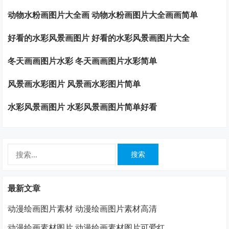
动物水粉画图片大全画 动物水粉画图片大全画画简单
好看的水彩风景画图片 好看的水彩风景画图片大全
冬天画画图片水彩 冬天画画图片水彩简单
风景画水彩图片 风景画水彩图片简单
水彩风景画图片 水彩风景画图片简单好看
搜
索：
最新文章
动漫绘画图片素材 动漫绘画图片素材高清
动漫绘画素材图片 动漫绘画素材图片可爱红