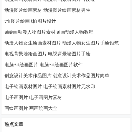
动漫图片绘画素材 动漫图片绘画素材男生
t恤图片绘画 t恤图片设计
ai绘画动漫人物图片素材 ai画动漫人物教程
动漫人物女生绘画素材图片 动漫人物女生图片手绘铅笔
电视背景墙绘画图片 电视背景墙图片手绘
电脑3d绘画图片 电脑3d绘画图片软件
创意设计美术作品图片 创意设计美术作品图片简单
电子绘画素材图片 电子绘画素材图片无水印
电子画图片 电子画图片素材
画绘画图片 画画绘画大全
热点文章