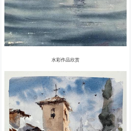
水彩作品欣赏