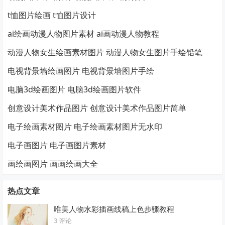
t恤图片绘画 t恤图片设计
ai绘画动漫人物图片素材 ai画动漫人物教程
动漫人物女生绘画素材图片 动漫人物女生图片手绘铅笔
电视背景墙绘画图片 电视背景墙图片手绘
电脑3d绘画图片 电脑3d绘画图片软件
创意设计美术作品图片 创意设计美术作品图片简单
电子绘画素材图片 电子绘画素材图片无水印
电子画图片 电子画图片素材
画绘画图片 画画绘画大全
热点文章
唯美人物水彩插画线稿上色步骤教程
3 评论