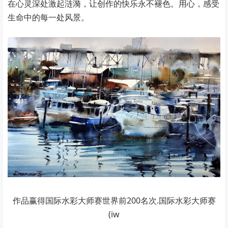
在心灵深处激起涟漪，让创作的快乐永不褪色。用心，感受
生命中的每一处风景。
作品赢得国际水彩大师赛世界前200名次.国际水彩大师赛
(iw