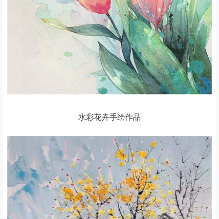
水彩花卉手绘作品