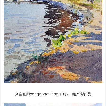
来自画师yonghong.zhong.9 的一组水彩作品