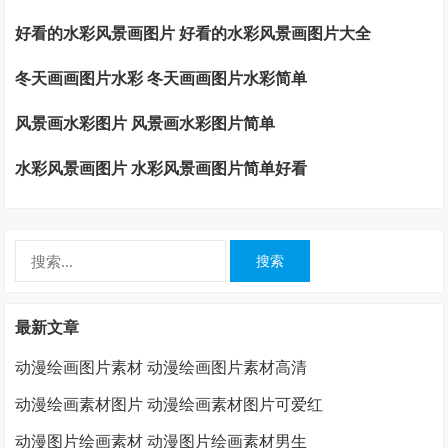
好看的水彩风景画图片 好看的水彩风景画图片大全
冬天画画图片水彩 冬天画画图片水彩简单
风景画水彩图片 风景画水彩图片简单
水彩风景画图片 水彩风景画图片简单好看
搜
索：
最新文章
动漫绘画图片素材 动漫绘画图片素材高清
动漫绘画素材图片 动漫绘画素材图片可爱红
动漫图片绘画素材 动漫图片绘画素材男生