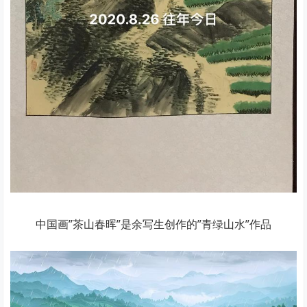
中国画”茶山春晖”是余写生创作的”青绿山水”作品