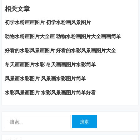
相关文章
初学水粉画画图片 初学水粉画风景图片
动物水粉画图片大全画 动物水粉画图片大全画画简单
好看的水彩风景画图片 好看的水彩风景画图片大全
冬天画画图片水彩 冬天画画图片水彩简单
风景画水彩图片 风景画水彩图片简单
水彩风景画图片 水彩风景画图片简单好看
搜
索：