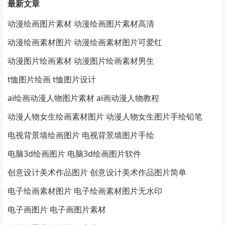
最新文章
动漫绘画图片素材 动漫绘画图片素材高清
动漫绘画素材图片 动漫绘画素材图片可爱红
动漫图片绘画素材 动漫图片绘画素材男生
t恤图片绘画 t恤图片设计
ai绘画动漫人物图片素材 ai画动漫人物教程
动漫人物女生绘画素材图片 动漫人物女生图片手绘铅笔
电视背景墙绘画图片 电视背景墙图片手绘
电脑3d绘画图片 电脑3d绘画图片软件
创意设计美术作品图片 创意设计美术作品图片简单
电子绘画素材图片 电子绘画素材图片无水印
电子画图片 电子画图片素材