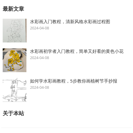
最新文章
水彩画入门教程，清新风格水彩画过程图
2024-04-08
水彩画初学者入门教程，简单又好看的黄色小花
2024-04-08
如何学水彩画教程，5步教你画植树节手抄报
2024-04-08
关于本站