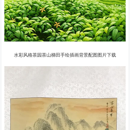
水彩风格茶园茶山梯田手绘插画背景配图图片下载