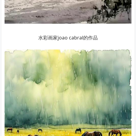
水彩画家joao cabral的作品