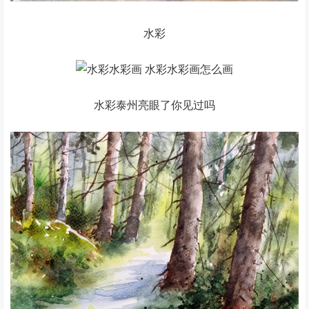
水彩
水彩泰州亮眼了你见过吗