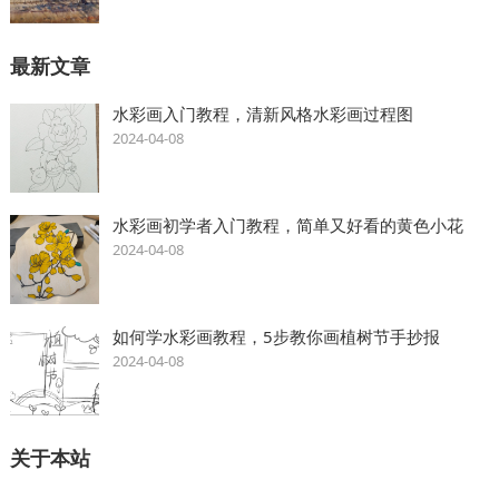
最新文章
水彩画入门教程，清新风格水彩画过程图
2024-04-08
水彩画初学者入门教程，简单又好看的黄色小花
2024-04-08
如何学水彩画教程，5步教你画植树节手抄报
2024-04-08
关于本站