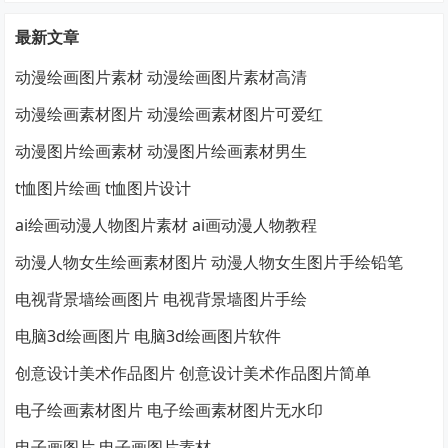
最新文章
动漫绘画图片素材 动漫绘画图片素材高清
动漫绘画素材图片 动漫绘画素材图片可爱红
动漫图片绘画素材 动漫图片绘画素材男生
t恤图片绘画 t恤图片设计
ai绘画动漫人物图片素材 ai画动漫人物教程
动漫人物女生绘画素材图片 动漫人物女生图片手绘铅笔
电视背景墙绘画图片 电视背景墙图片手绘
电脑3d绘画图片 电脑3d绘画图片软件
创意设计美术作品图片 创意设计美术作品图片简单
电子绘画素材图片 电子绘画素材图片无水印
电子画图片 电子画图片素材