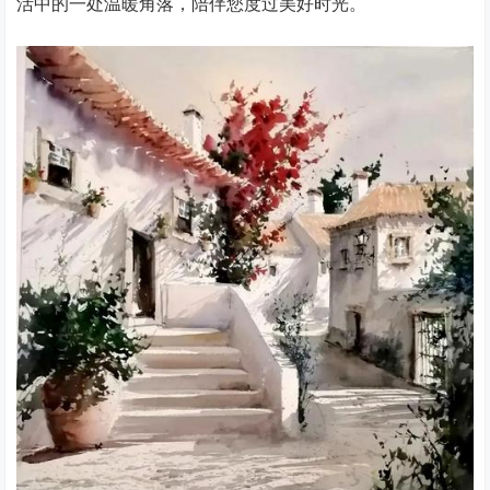
活中的一处温暖角落，陪伴您度过美好时光。