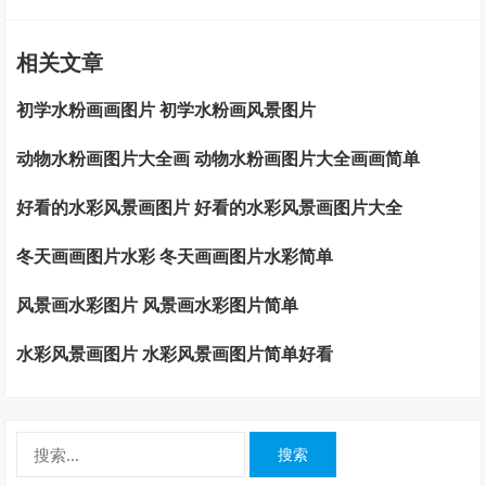
相关文章
初学水粉画画图片 初学水粉画风景图片
动物水粉画图片大全画 动物水粉画图片大全画画简单
好看的水彩风景画图片 好看的水彩风景画图片大全
冬天画画图片水彩 冬天画画图片水彩简单
风景画水彩图片 风景画水彩图片简单
水彩风景画图片 水彩风景画图片简单好看
搜
索：