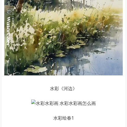
水彩《河边》
水彩绘春1