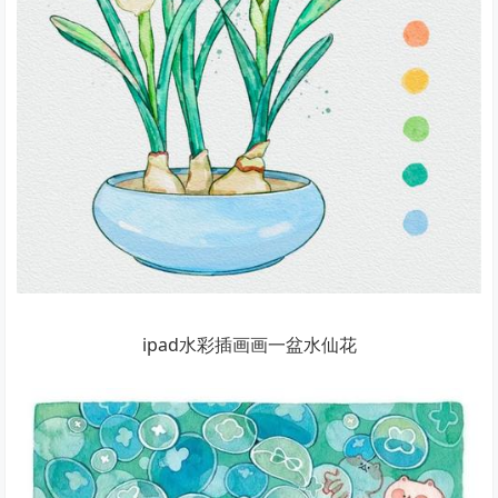
ipad水彩插画画一盆水仙花