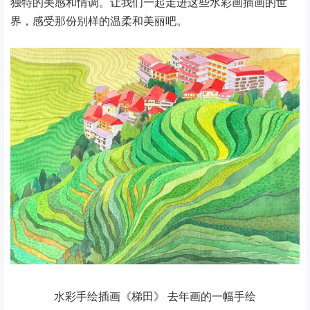
独特的美感和情调。让我们一起走进这些水彩画插画的世
界，感受那份别样的温柔和美丽吧。
水彩手绘插画《梯田》 去年画的一幅手绘