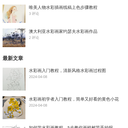
唯美人物水彩插画线稿上色步骤教程
3 评论
澳大利亚水彩画家约瑟夫水彩画作品
2 评论
最新文章
水彩画入门教程，清新风格水彩画过程图
2024-04-08
水彩画初学者入门教程，简单又好看的黄色小花
2024-04-08
如何学水彩画教程，5步教你画植树节手抄报