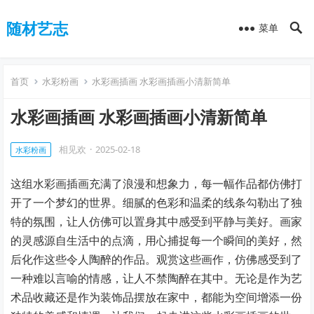
随材艺志
菜单
首页
水彩粉画
水彩画插画 水彩画插画小清新简单
水彩画插画 水彩画插画小清新简单
相见欢
·
2025-02-18
水彩粉画
这组水彩画插画充满了浪漫和想象力，每一幅作品都仿佛打
开了一个梦幻的世界。细腻的色彩和温柔的线条勾勒出了独
特的氛围，让人仿佛可以置身其中感受到平静与美好。画家
的灵感源自生活中的点滴，用心捕捉每一个瞬间的美好，然
后化作这些令人陶醉的作品。观赏这些画作，仿佛感受到了
一种难以言喻的情感，让人不禁陶醉在其中。无论是作为艺
术品收藏还是作为装饰品摆放在家中，都能为空间增添一份