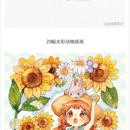
20幅水彩动物插画