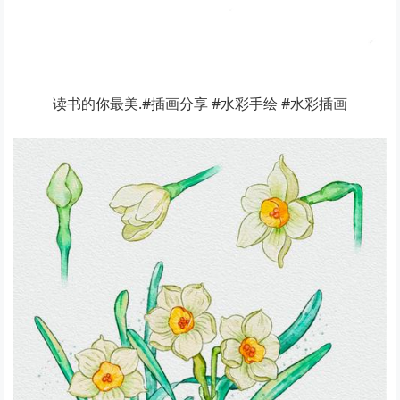
读书的你最美.#插画分享 #水彩手绘 #水彩插画