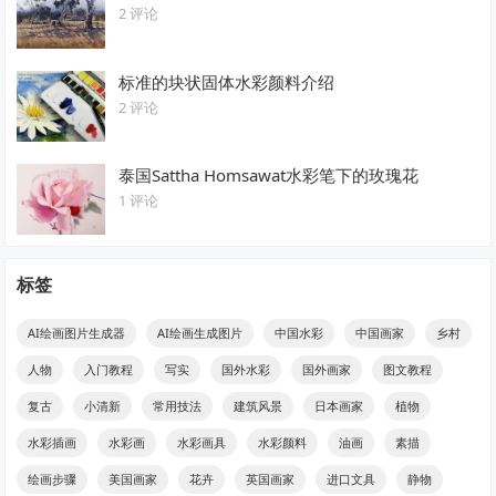
2 评论
标准的块状固体水彩颜料介绍
2 评论
泰国Sattha Homsawat水彩笔下的玫瑰花
1 评论
标签
AI绘画图片生成器
AI绘画生成图片
中国水彩
中国画家
乡村
人物
入门教程
写实
国外水彩
国外画家
图文教程
复古
小清新
常用技法
建筑风景
日本画家
植物
水彩插画
水彩画
水彩画具
水彩颜料
油画
素描
绘画步骤
美国画家
花卉
英国画家
进口文具
静物