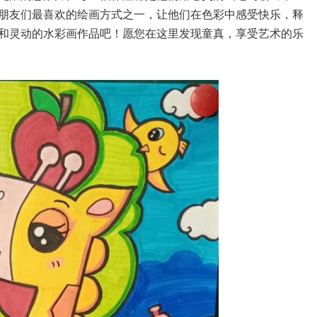
朋友们最喜欢的绘画方式之一，让他们在色彩中感受快乐，释
和灵动的水彩画作品吧！愿您在这里发现童真，享受艺术的乐