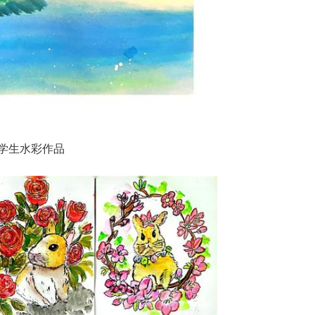
学生水彩作品