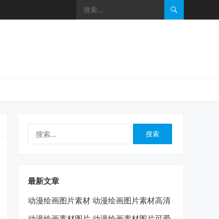
搜
索：
最新文章
动漫绘画图片素材 动漫绘画图片素材高清
动漫绘画素材图片 动漫绘画素材图片可爱