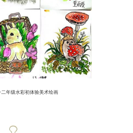
一二年级水彩初体验美术绘画