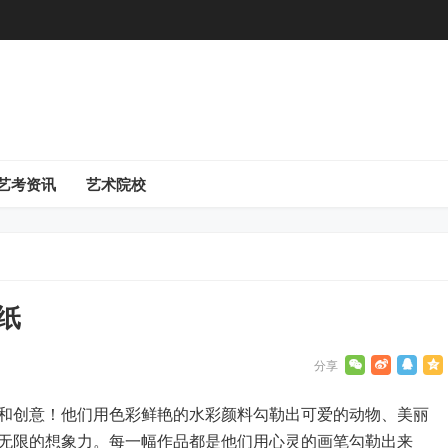
艺考资讯
艺术院校
纸
和创意！他们用色彩鲜艳的水彩颜料勾勒出可爱的动物、美丽
无限的想象力。每一幅作品都是他们用心灵的画笔勾勒出来