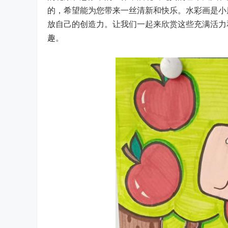
的，希望能为您带来一丝清新和快乐。水彩画是小
放自己的创造力。让我们一起来欣赏这些充满活力
趣。