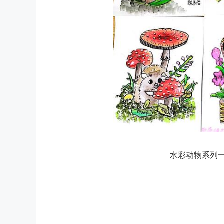
水彩动物系列