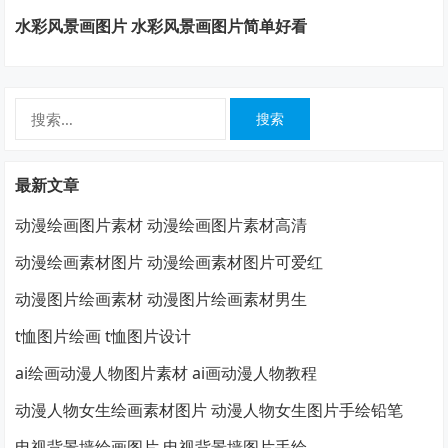
水彩风景画图片 水彩风景画图片简单好看
搜
索：
最新文章
动漫绘画图片素材 动漫绘画图片素材高清
动漫绘画素材图片 动漫绘画素材图片可爱红
动漫图片绘画素材 动漫图片绘画素材男生
t恤图片绘画 t恤图片设计
ai绘画动漫人物图片素材 ai画动漫人物教程
动漫人物女生绘画素材图片 动漫人物女生图片手绘铅笔
电视背景墙绘画图片 电视背景墙图片手绘