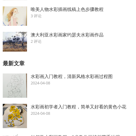
唯美人物水彩插画线稿上色步骤教程
3 评论
澳大利亚水彩画家约瑟夫水彩画作品
2 评论
最新文章
水彩画入门教程，清新风格水彩画过程图
2024-04-08
水彩画初学者入门教程，简单又好看的黄色小花
2024-04-08