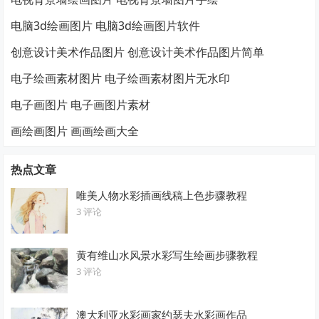
电脑3d绘画图片 电脑3d绘画图片软件
创意设计美术作品图片 创意设计美术作品图片简单
电子绘画素材图片 电子绘画素材图片无水印
电子画图片 电子画图片素材
画绘画图片 画画绘画大全
热点文章
唯美人物水彩插画线稿上色步骤教程
3 评论
黄有维山水风景水彩写生绘画步骤教程
3 评论
澳大利亚水彩画家约瑟夫水彩画作品