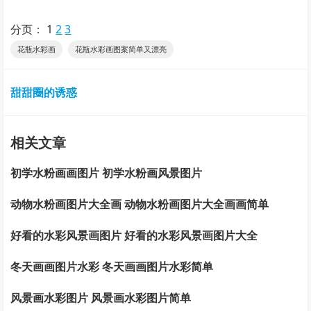
分页：
1
2
3
花瓶水彩画
花瓶水彩画图案简单又漂亮
甜甜圈的诱惑
相关文章
初学水粉画画图片 初学水粉画风景图片
动物水粉画图片大全画 动物水粉画图片大全画画简单
好看的水彩风景画图片 好看的水彩风景画图片大全
冬天画画图片水彩 冬天画画图片水彩简单
风景画水彩图片 风景画水彩图片简单