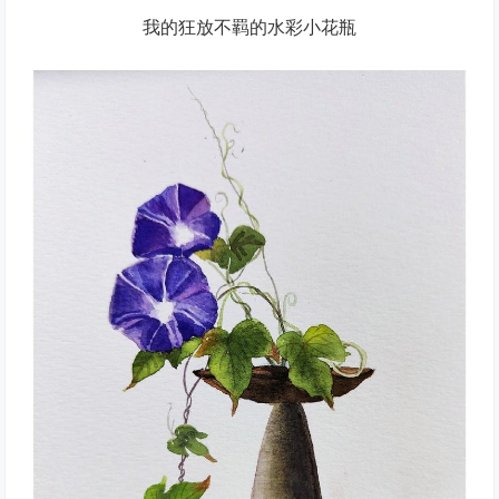
我的狂放不羁的水彩小花瓶