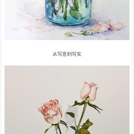
从写意到写实