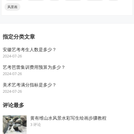
风景画
指定分类文章
安徽艺考考生人数是多少？
2024-07-26
艺考芭蕾集训费用预算为多少？
2024-07-26
美术艺考满分指标是多少？
2024-07-26
评论最多
黄有维山水风景水彩写生绘画步骤教程
3 评论