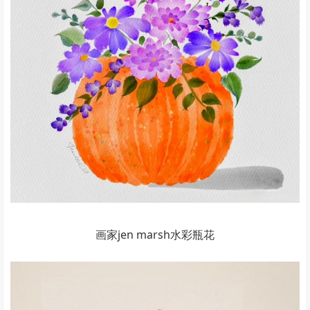
画家jen marsh水彩瓶花