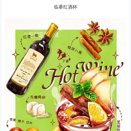
临摹红酒杯