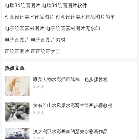
电脑3d绘画图片 电脑3d绘画图片软件
创意设计美术作品图片 创意设计美术作品图片简单
电子绘画素材图片 电子绘画素材图片无水印
电子画图片 电子画图片素材
画绘画图片 画画绘画大全
热点文章
唯美人物水彩插画线稿上色步骤教程
3 评论
黄有维山水风景水彩写生绘画步骤教程
3 评论
澳大利亚水彩画家约瑟夫水彩画作品
2 评论