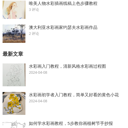
唯美人物水彩插画线稿上色步骤教程
3 评论
澳大利亚水彩画家约瑟夫水彩画作品
2 评论
最新文章
水彩画入门教程，清新风格水彩画过程图
2024-04-08
水彩画初学者入门教程，简单又好看的黄色小花
2024-04-08
如何学水彩画教程，5步教你画植树节手抄报