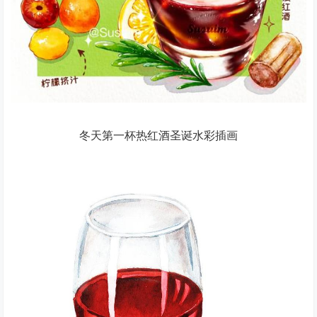
冬天第一杯热红酒圣诞水彩插画