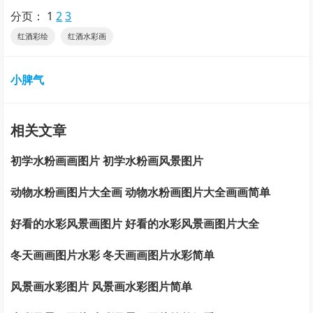
分页：
1
2
3
红酒彩绘
红酒水彩画
小脾气
相关文章
初学水粉画画图片 初学水粉画风景图片
动物水粉画图片大全画 动物水粉画图片大全画画简单
好看的水彩风景画图片 好看的水彩风景画图片大全
冬天画画图片水彩 冬天画画图片水彩简单
风景画水彩图片 风景画水彩图片简单