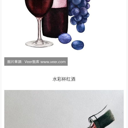
水彩杯红酒