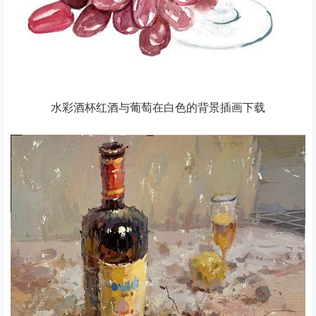
水彩酒杯红酒与葡萄在白色的背景插画下载