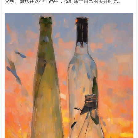
交融。愿您在这些作品中，找到属于自己的美好时光。