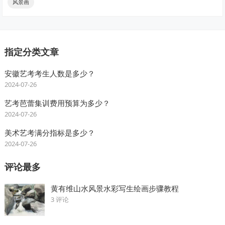
风景画
指定分类文章
安徽艺考考生人数是多少？
2024-07-26
艺考芭蕾集训费用预算为多少？
2024-07-26
美术艺考满分指标是多少？
2024-07-26
评论最多
黄有维山水风景水彩写生绘画步骤教程
3 评论