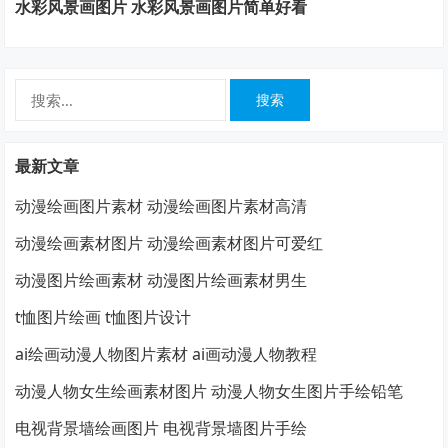
水彩风景画图片 水彩风景画图片简单好看
搜
索：
最新文章
动漫绘画图片素材 动漫绘画图片素材高清
动漫绘画素材图片 动漫绘画素材图片可爱红
动漫图片绘画素材 动漫图片绘画素材男生
t恤图片绘画 t恤图片设计
ai绘画动漫人物图片素材 ai画动漫人物教程
动漫人物女生绘画素材图片 动漫人物女生图片手绘铅笔
电视背景墙绘画图片 电视背景墙图片手绘