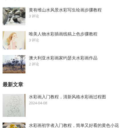
黄有维山水风景水彩写生绘画步骤教程
3 评论
唯美人物水彩插画线稿上色步骤教程
3 评论
澳大利亚水彩画家约瑟夫水彩画作品
2 评论
最新文章
水彩画入门教程，清新风格水彩画过程图
2024-04-08
水彩画初学者入门教程，简单又好看的黄色小花