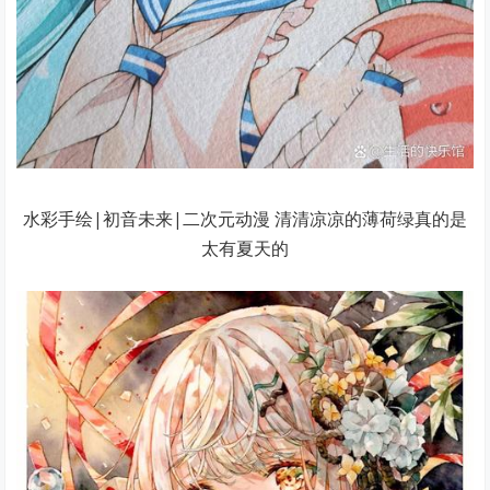
水彩手绘|初音未来|二次元动漫 清清凉凉的薄荷绿真的是
太有夏天的