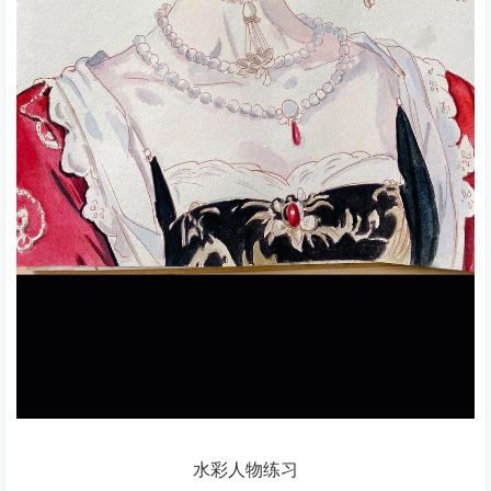
水彩人物练习