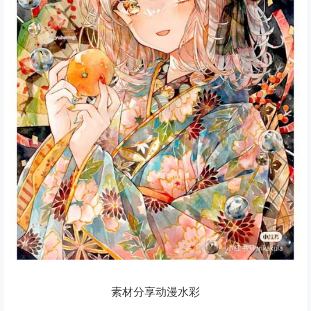
素材分享动漫水彩