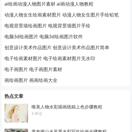
ai绘画动漫人物图片素材 ai画动漫人物教程
动漫人物女生绘画素材图片 动漫人物女生图片手绘铅笔
电视背景墙绘画图片 电视背景墙图片手绘
电脑3d绘画图片 电脑3d绘画图片软件
创意设计美术作品图片 创意设计美术作品图片简单
电子绘画素材图片 电子绘画素材图片无水印
电子画图片 电子画图片素材
画绘画图片 画画绘画大全
热点文章
唯美人物水彩插画线稿上色步骤教程
3 评论
黄有维山水风景水彩写生绘画步骤教程