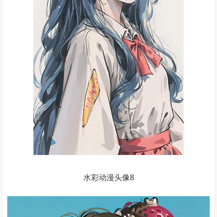
水彩动漫头像8