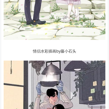
情侣水彩插画by藤小石头