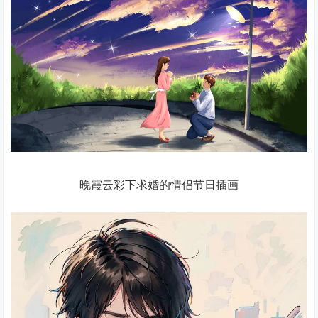
晚霞云彩下求婚的情侣节日插画