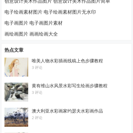
创意设计美术作品图片 创意设计美术作品图片简单
电子绘画素材图片 电子绘画素材图片无水印
电子画图片 电子画图片素材
画绘画图片 画画绘画大全
热点文章
唯美人物水彩插画线稿上色步骤教程
3 评论
黄有维山水风景水彩写生绘画步骤教程
3 评论
澳大利亚水彩画家约瑟夫水彩画作品
2 评论