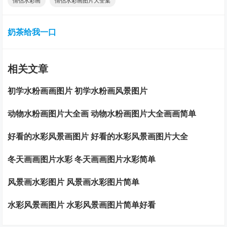
情侣水彩画
情侣水彩画图片大全集
奶茶给我一口
相关文章
初学水粉画画图片 初学水粉画风景图片
动物水粉画图片大全画 动物水粉画图片大全画画简单
好看的水彩风景画图片 好看的水彩风景画图片大全
冬天画画图片水彩 冬天画画图片水彩简单
风景画水彩图片 风景画水彩图片简单
水彩风景画图片 水彩风景画图片简单好看