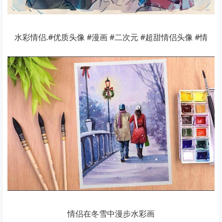
水彩情侣.#优质头像 #漫画 #二次元 #超甜情侣头像 #情
情侣在冬雪中漫步水彩画