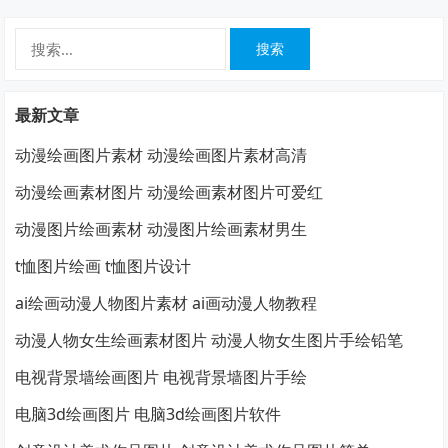
搜
索：
最新文章
动漫绘画图片素材 动漫绘画图片素材高清
动漫绘画素材图片 动漫绘画素材图片可爱红
动漫图片绘画素材 动漫图片绘画素材男生
t恤图片绘画 t恤图片设计
ai绘画动漫人物图片素材 ai画动漫人物教程
动漫人物女生绘画素材图片 动漫人物女生图片手绘铅笔
电视背景墙绘画图片 电视背景墙图片手绘
电脑3d绘画图片 电脑3d绘画图片软件