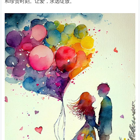
和珍贵时刻。让爱，永远绽放。