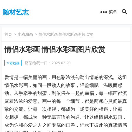
随材艺志
菜单
首页
水彩粉画
情侣水彩画 情侣水彩画图片欣赏
情侣水彩画 情侣水彩画图片欣赏
奶茶给我一口
·
2025-02-20
水彩粉画
爱情是一幅美丽的画，用色彩浓淡勾勒出情感的深浅。这组
情侣水彩画，如同一段动人的故事，轻盈细腻，温暖而感
动。从手牵手的甜蜜，到依偎在一起的幸福，每一幅画都流
露着浓浓的爱意。画中的每一个细节，都是两颗心灵间最真
挚的交流。让每一次相视，都成为一场美好的相遇，让每一
次相拥，都成为一种无需言语的沟通。让这组情侣水彩画，
成为你和心爱之人之间专属的画卷，记录下彼此的真挚情感