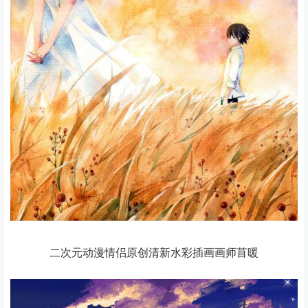
二次元动漫情侣原创清新水彩插画画师苜暖