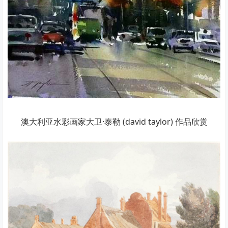
澳大利亚水彩画家大卫·泰勒 (david taylor) 作品欣赏