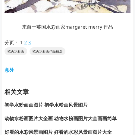
来自于英国水彩画家margaret merry 作品
分页：
1
2
3
欧美水彩画
欧美水彩画作品精选
意外
相关文章
初学水粉画画图片 初学水粉画风景图片
动物水粉画图片大全画 动物水粉画图片大全画画简单
好看的水彩风景画图片 好看的水彩风景画图片大全