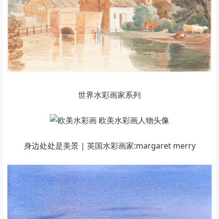
世界水彩画家系列
身边处处是美景 | 英国水彩画家:margaret merry