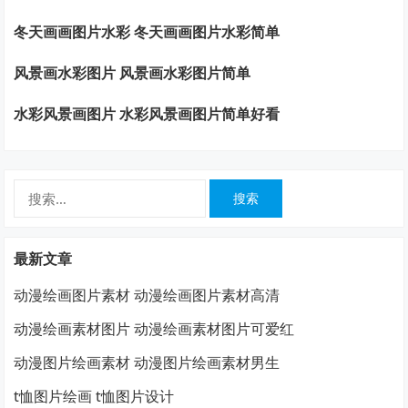
冬天画画图片水彩 冬天画画图片水彩简单
风景画水彩图片 风景画水彩图片简单
水彩风景画图片 水彩风景画图片简单好看
搜
索：
最新文章
动漫绘画图片素材 动漫绘画图片素材高清
动漫绘画素材图片 动漫绘画素材图片可爱红
动漫图片绘画素材 动漫图片绘画素材男生
t恤图片绘画 t恤图片设计