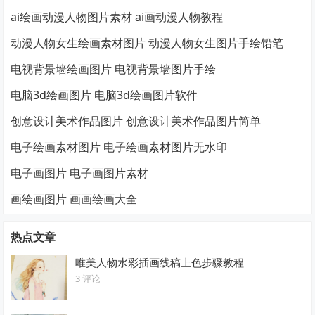
ai绘画动漫人物图片素材 ai画动漫人物教程
动漫人物女生绘画素材图片 动漫人物女生图片手绘铅笔
电视背景墙绘画图片 电视背景墙图片手绘
电脑3d绘画图片 电脑3d绘画图片软件
创意设计美术作品图片 创意设计美术作品图片简单
电子绘画素材图片 电子绘画素材图片无水印
电子画图片 电子画图片素材
画绘画图片 画画绘画大全
热点文章
唯美人物水彩插画线稿上色步骤教程
3 评论