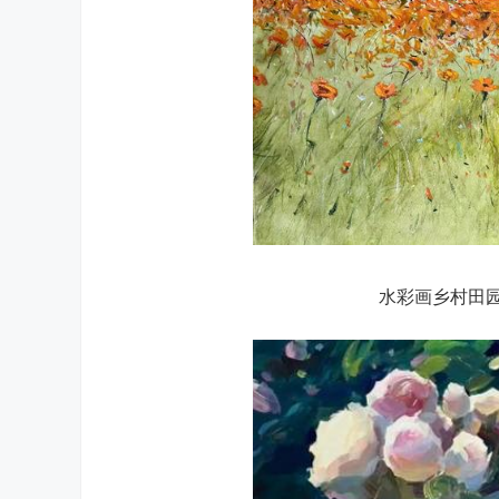
水彩画乡村田