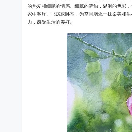
的热爱和细腻的情感。细腻的笔触，温润的色彩，
家中客厅、书房或卧室，为空间增添一抹柔美和生
力，感受生活的美好。