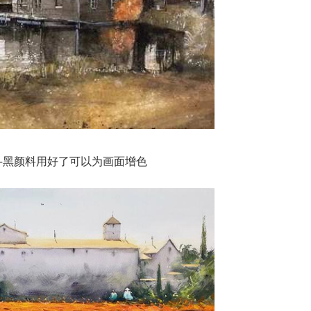
—黑颜料用好了可以为画面增色