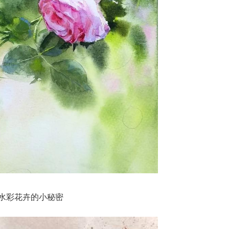
水彩花卉的小秘密