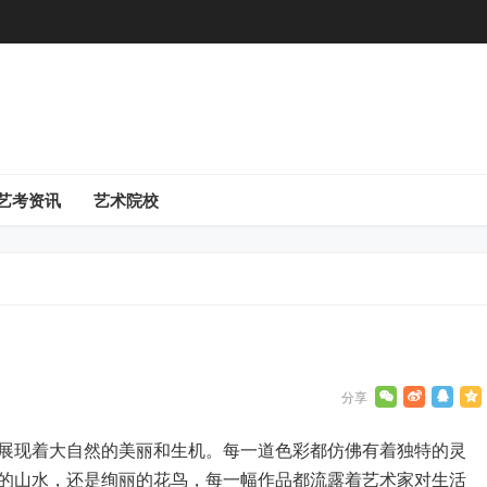
艺考资讯
艺术院校
展现着大自然的美丽和生机。每一道色彩都仿佛有着独特的灵
的山水，还是绚丽的花鸟，每一幅作品都流露着艺术家对生活