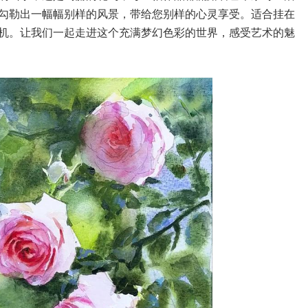
勾勒出一幅幅别样的风景，带给您别样的心灵享受。适合挂在
机。让我们一起走进这个充满梦幻色彩的世界，感受艺术的魅