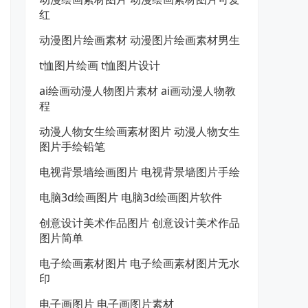
红
动漫图片绘画素材 动漫图片绘画素材男生
t恤图片绘画 t恤图片设计
ai绘画动漫人物图片素材 ai画动漫人物教
程
动漫人物女生绘画素材图片 动漫人物女生
图片手绘铅笔
电视背景墙绘画图片 电视背景墙图片手绘
电脑3d绘画图片 电脑3d绘画图片软件
创意设计美术作品图片 创意设计美术作品
图片简单
电子绘画素材图片 电子绘画素材图片无水
印
电子画图片 电子画图片素材