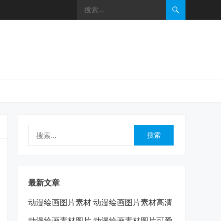
搜
索：
最新文章
动漫绘画图片素材 动漫绘画图片素材高清
动漫绘画素材图片 动漫绘画素材图片可爱