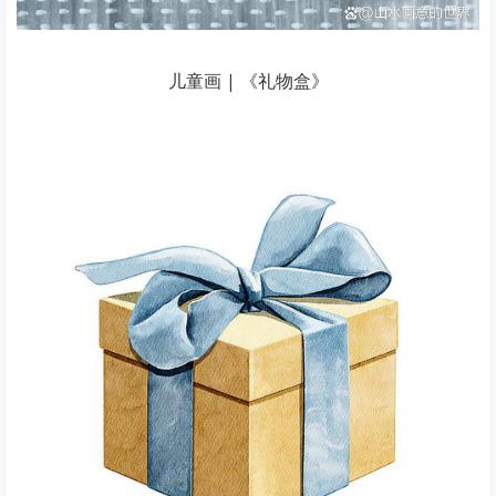
儿童画 | 《礼物盒》