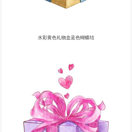
水彩黄色礼物盒蓝色蝴蝶结