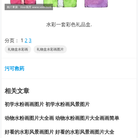
水彩一套彩色礼品盒.
分页：
1
2
3
礼物盒水彩画
礼物盒水彩画图片
污可救药
相关文章
初学水粉画画图片 初学水粉画风景图片
动物水粉画图片大全画 动物水粉画图片大全画画简单
好看的水彩风景画图片 好看的水彩风景画图片大全