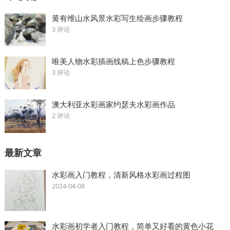
黄有维山水风景水彩写生绘画步骤教程
3 评论
唯美人物水彩插画线稿上色步骤教程
3 评论
澳大利亚水彩画家约瑟夫水彩画作品
2 评论
最新文章
水彩画入门教程，清新风格水彩画过程图
2024-04-08
水彩画初学者入门教程，简单又好看的黄色小花