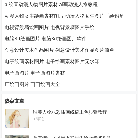
ai绘画动漫人物图片素材 ai画动漫人物教程
动漫人物女生绘画素材图片 动漫人物女生图片手绘铅笔
电视背景墙绘画图片 电视背景墙图片手绘
电脑3d绘画图片 电脑3d绘画图片软件
创意设计美术作品图片 创意设计美术作品图片简单
电子绘画素材图片 电子绘画素材图片无水印
电子画图片 电子画图片素材
画绘画图片 画画绘画大全
热点文章
唯美人物水彩插画线稿上色步骤教程
3 评论
黄有维山水风景水彩写生绘画步骤教程