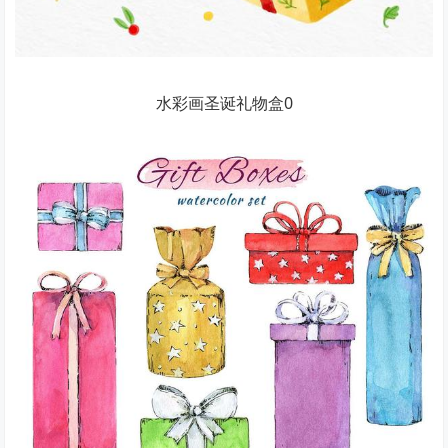
水彩画圣诞礼物盒0