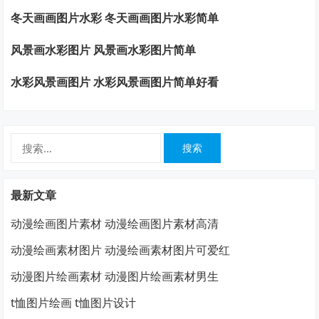
冬天画画图片水彩 冬天画画图片水彩简单
风景画水彩图片 风景画水彩图片简单
水彩风景画图片 水彩风景画图片简单好看
搜
索：
最新文章
动漫绘画图片素材 动漫绘画图片素材高清
动漫绘画素材图片 动漫绘画素材图片可爱红
动漫图片绘画素材 动漫图片绘画素材男生
t恤图片绘画 t恤图片设计