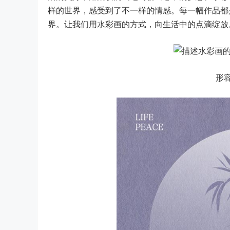
样的世界，感受到了不一样的情感。每一幅作品都
界。让我们用水彩画的方式，向生活中的点滴绽放
形