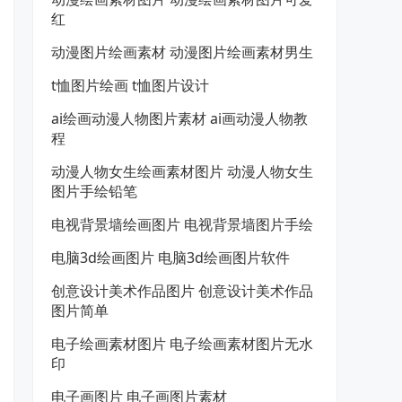
红
动漫图片绘画素材 动漫图片绘画素材男生
t恤图片绘画 t恤图片设计
ai绘画动漫人物图片素材 ai画动漫人物教
程
动漫人物女生绘画素材图片 动漫人物女生
图片手绘铅笔
电视背景墙绘画图片 电视背景墙图片手绘
电脑3d绘画图片 电脑3d绘画图片软件
创意设计美术作品图片 创意设计美术作品
图片简单
电子绘画素材图片 电子绘画素材图片无水
印
电子画图片 电子画图片素材