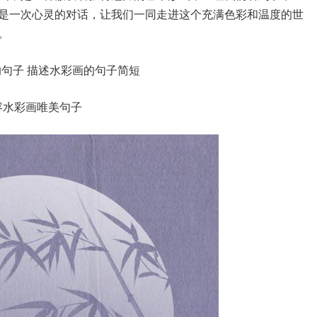
是一次心灵的对话，让我们一同走进这个充满色彩和温度的世
。
容水彩画唯美句子