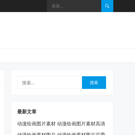
搜
索：
最新文章
动漫绘画图片素材 动漫绘画图片素材高清
动漫绘画素材图片 动漫绘画素材图片可爱