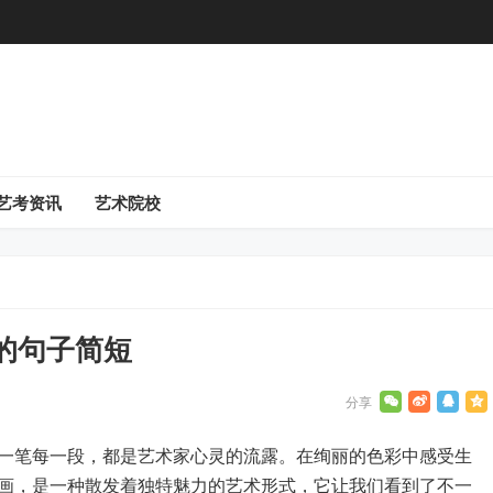
艺考资讯
艺术院校
的句子简短
一笔每一段，都是艺术家心灵的流露。在绚丽的色彩中感受生
画，是一种散发着独特魅力的艺术形式，它让我们看到了不一