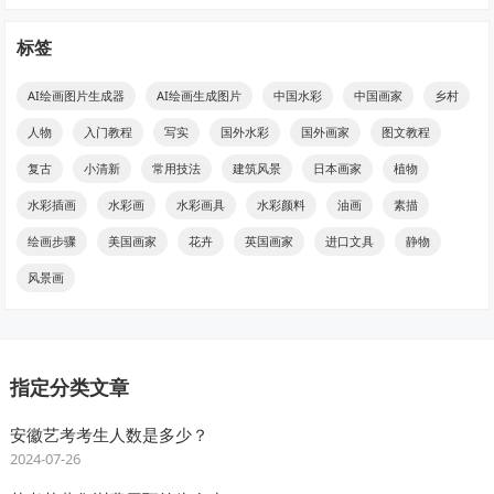
标签
AI绘画图片生成器
AI绘画生成图片
中国水彩
中国画家
乡村
人物
入门教程
写实
国外水彩
国外画家
图文教程
复古
小清新
常用技法
建筑风景
日本画家
植物
水彩插画
水彩画
水彩画具
水彩颜料
油画
素描
绘画步骤
美国画家
花卉
英国画家
进口文具
静物
风景画
指定分类文章
安徽艺考考生人数是多少？
2024-07-26