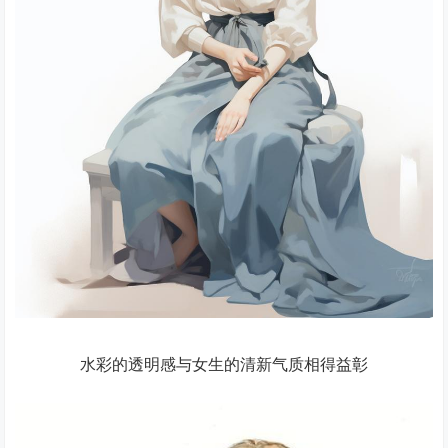
水彩的透明感与女生的清新气质相得益彰