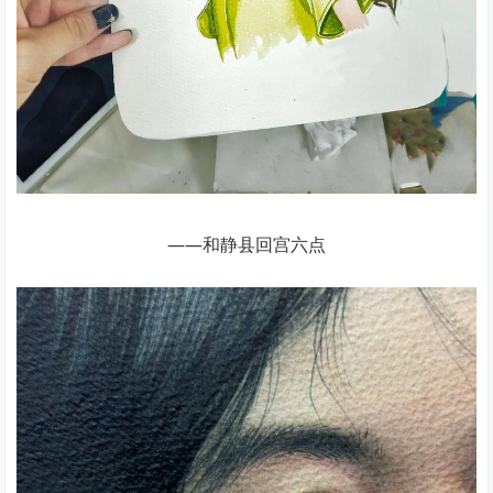
——和静县回宫六点