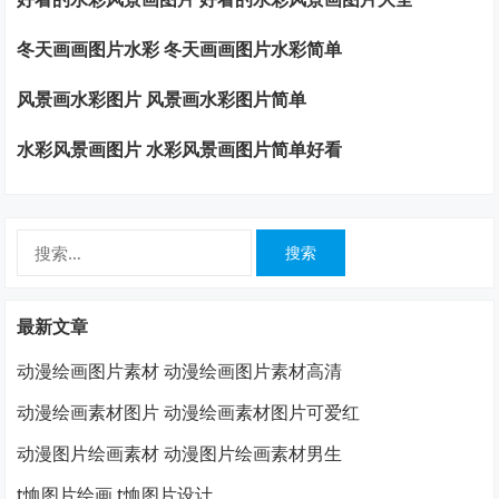
冬天画画图片水彩 冬天画画图片水彩简单
风景画水彩图片 风景画水彩图片简单
水彩风景画图片 水彩风景画图片简单好看
搜
索：
最新文章
动漫绘画图片素材 动漫绘画图片素材高清
动漫绘画素材图片 动漫绘画素材图片可爱红
动漫图片绘画素材 动漫图片绘画素材男生
t恤图片绘画 t恤图片设计