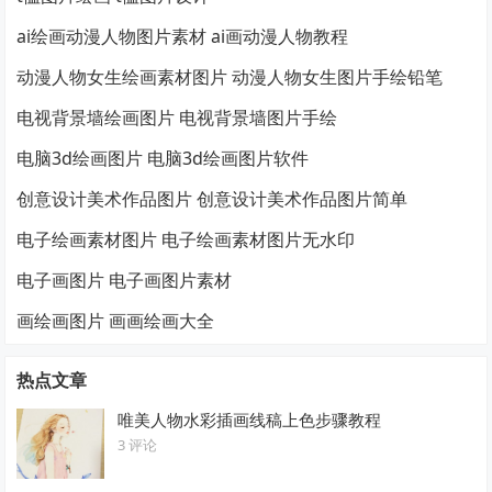
ai绘画动漫人物图片素材 ai画动漫人物教程
动漫人物女生绘画素材图片 动漫人物女生图片手绘铅笔
电视背景墙绘画图片 电视背景墙图片手绘
电脑3d绘画图片 电脑3d绘画图片软件
创意设计美术作品图片 创意设计美术作品图片简单
电子绘画素材图片 电子绘画素材图片无水印
电子画图片 电子画图片素材
画绘画图片 画画绘画大全
热点文章
唯美人物水彩插画线稿上色步骤教程
3 评论