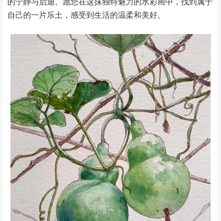
的宁静与启迪。愿您在这抹独特魅力的水彩画中，找到属于
自己的一片乐土，感受到生活的温柔和美好。