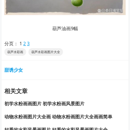
葫芦油画9幅
分页：
1
2
3
葫芦水彩画
葫芦水彩画图片大全
甜诱少女
相关文章
初学水粉画画图片 初学水粉画风景图片
动物水粉画图片大全画 动物水粉画图片大全画画简单
好看的水彩风景画图片 好看的水彩风景画图片大全