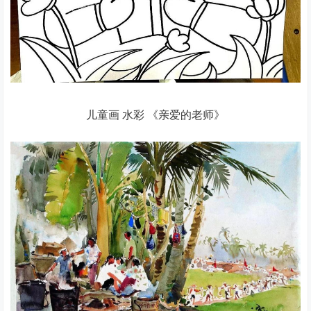
儿童画 水彩 《亲爱的老师》