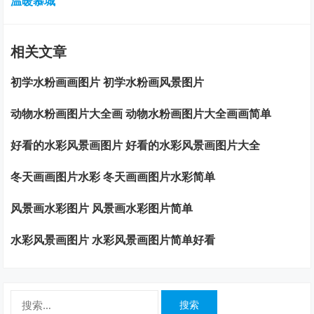
温暖慕城
相关文章
初学水粉画画图片 初学水粉画风景图片
动物水粉画图片大全画 动物水粉画图片大全画画简单
好看的水彩风景画图片 好看的水彩风景画图片大全
冬天画画图片水彩 冬天画画图片水彩简单
风景画水彩图片 风景画水彩图片简单
水彩风景画图片 水彩风景画图片简单好看
搜