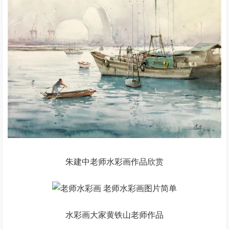
朱建中老师水彩画作品欣赏
水彩画大家黄铁山老师作品