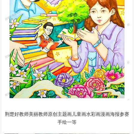
荆楚好教师美丽教师原创主题画儿童画水彩画漫画海报参赛
手绘一等