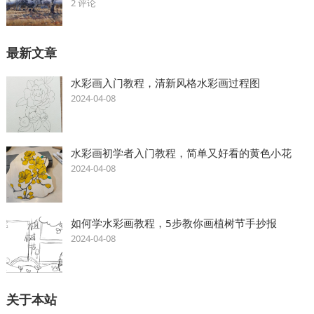
2 评论
最新文章
水彩画入门教程，清新风格水彩画过程图
2024-04-08
水彩画初学者入门教程，简单又好看的黄色小花
2024-04-08
如何学水彩画教程，5步教你画植树节手抄报
2024-04-08
关于本站