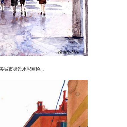
的唯美城市街景水彩画绘…