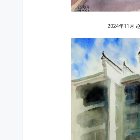
2024年11月