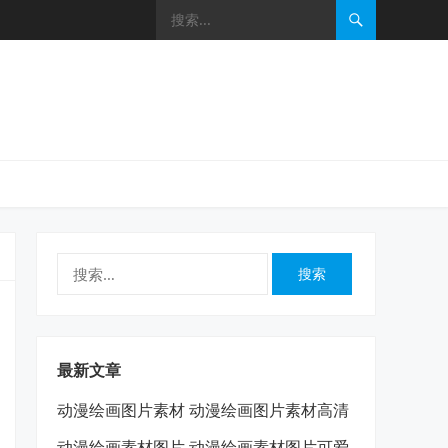
搜
索：
最新文章
动漫绘画图片素材 动漫绘画图片素材高清
动漫绘画素材图片 动漫绘画素材图片可爱