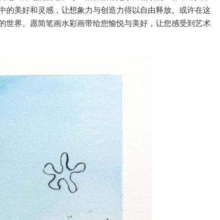
中的美好和灵感，让想象力与创造力得以自由释放。或许在这
的世界。愿简笔画水彩画带给您愉悦与美好，让您感受到艺术