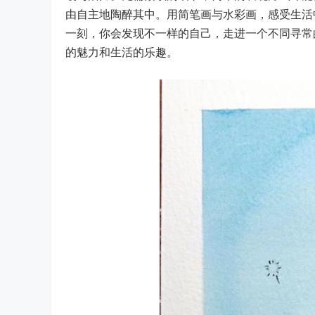
由自主地陶醉其中。用简笔画与水彩画，感受生活
一刻，你会发现不一样的自己，走进一个不同寻常
的魅力和生活的乐趣。