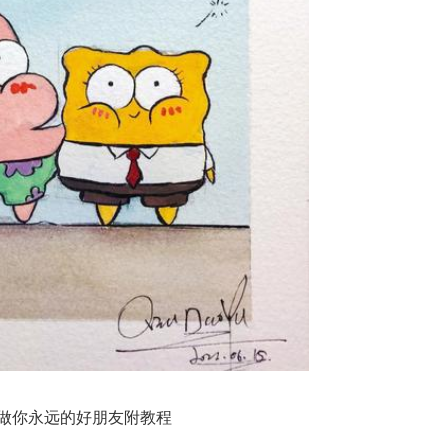
做你永远的好朋友附教程