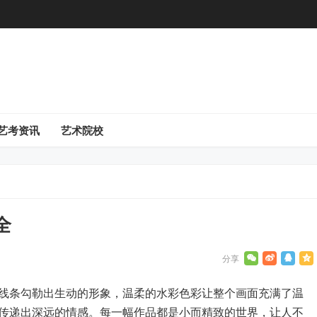
艺考资讯
艺术院校
全
线条勾勒出生动的形象，温柔的水彩色彩让整个画面充满了温
传递出深远的情感。每一幅作品都是小而精致的世界，让人不