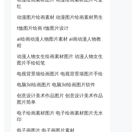
红
动漫图片绘画素材 动漫图片绘画素材男生
t恤图片绘画 t恤图片设计
ai绘画动漫人物图片素材 ai画动漫人物教
程
动漫人物女生绘画素材图片 动漫人物女生
图片手绘铅笔
电视背景墙绘画图片 电视背景墙图片手绘
电脑3d绘画图片 电脑3d绘画图片软件
创意设计美术作品图片 创意设计美术作品
图片简单
电子绘画素材图片 电子绘画素材图片无水
印
电子画图片 电子画图片素材