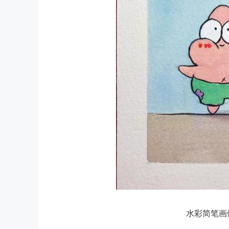
水彩简笔画