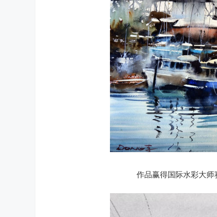
作品赢得国际水彩大师赛