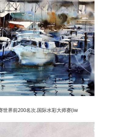
世界前200名次.国际水彩大师赛(iw