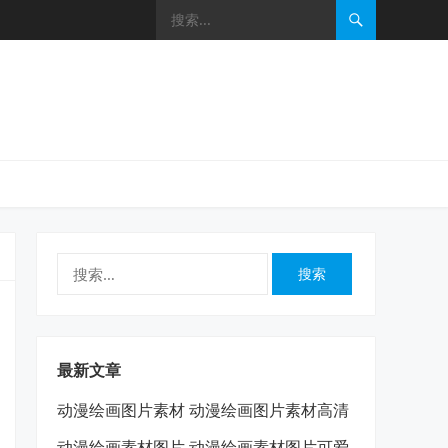
搜
索：
最新文章
动漫绘画图片素材 动漫绘画图片素材高清
动漫绘画素材图片 动漫绘画素材图片可爱