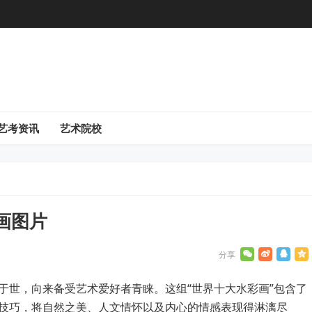
艺考资讯
艺术院校
画图片
于世，向来备受艺术爱好者青睐。这组“世界十大水彩画”包含了
技巧，将自然之美、人文情怀以及内心的情感表现得淋漓尽