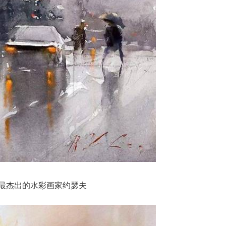
最杰出的水彩画家约瑟夫