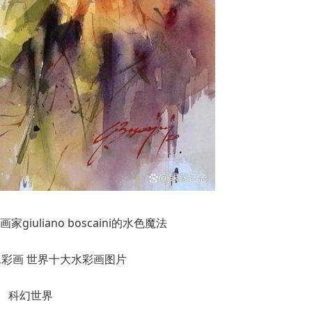
giuliano boscaini的水色魔法
科幻世界