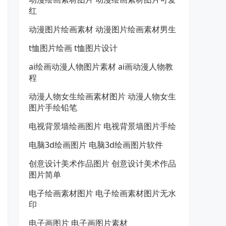
红
动漫图片绘画素材 动漫图片绘画素材男生
t恤图片绘画 t恤图片设计
ai绘画动漫人物图片素材 ai画动漫人物教
程
动漫人物女生绘画素材图片 动漫人物女生
图片手绘铅笔
电视背景墙绘画图片 电视背景墙图片手绘
电脑3d绘画图片 电脑3d绘画图片软件
创意设计美术作品图片 创意设计美术作品
图片简单
电子绘画素材图片 电子绘画素材图片无水
印
电子画图片 电子画图片素材