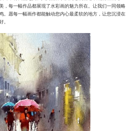
美，每一幅作品都展现了水彩画的魅力所在。让我们一同领略
鸣。愿每一幅画作都能触动您内心最柔软的地方，让您沉浸在
好。