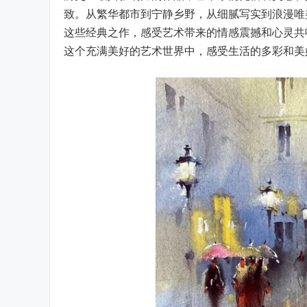
致。从繁华都市到宁静乡野，从细腻写实到浪漫唯
这些经典之作，感受艺术带来的情感震撼和心灵共
这个充满美好的艺术世界中，感受生活的多彩和美