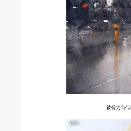
被誉为当代