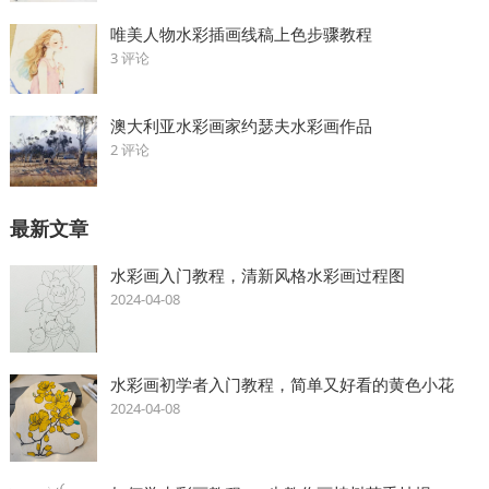
唯美人物水彩插画线稿上色步骤教程
3 评论
澳大利亚水彩画家约瑟夫水彩画作品
2 评论
最新文章
水彩画入门教程，清新风格水彩画过程图
2024-04-08
水彩画初学者入门教程，简单又好看的黄色小花
2024-04-08