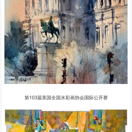
第103届美国全国水彩画协会国际公开赛