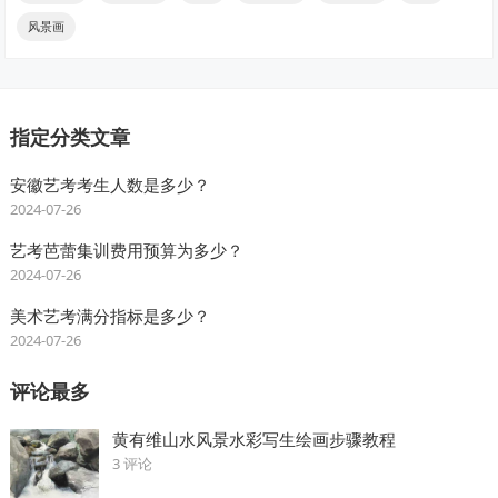
风景画
指定分类文章
安徽艺考考生人数是多少？
2024-07-26
艺考芭蕾集训费用预算为多少？
2024-07-26
美术艺考满分指标是多少？
2024-07-26
评论最多
黄有维山水风景水彩写生绘画步骤教程
3 评论