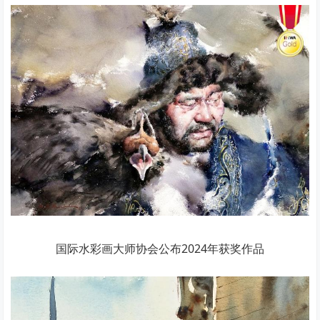
国际水彩画大师协会公布2024年获奖作品