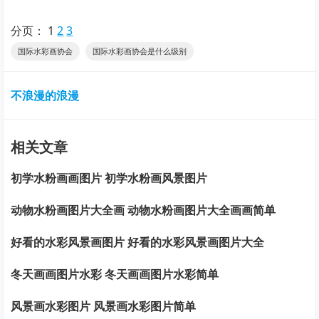
分页：
1
2
3
国际水彩画协会
国际水彩画协会是什么级别
不浪漫的浪漫
相关文章
初学水粉画画图片 初学水粉画风景图片
动物水粉画图片大全画 动物水粉画图片大全画画简单
好看的水彩风景画图片 好看的水彩风景画图片大全
冬天画画图片水彩 冬天画画图片水彩简单
风景画水彩图片 风景画水彩图片简单