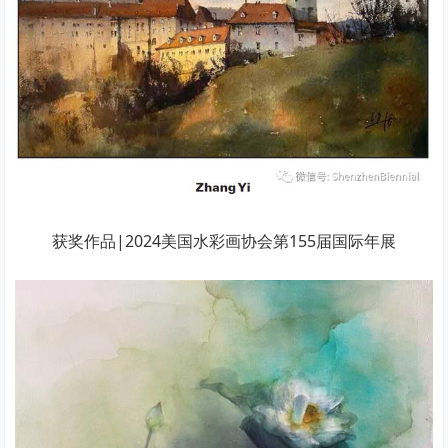
获奖作品|2024美国水彩画协会第155届国际年展