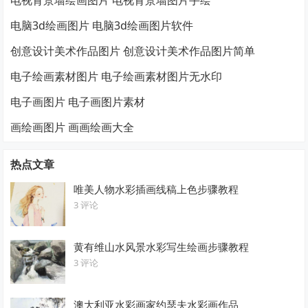
电脑3d绘画图片 电脑3d绘画图片软件
创意设计美术作品图片 创意设计美术作品图片简单
电子绘画素材图片 电子绘画素材图片无水印
电子画图片 电子画图片素材
画绘画图片 画画绘画大全
热点文章
唯美人物水彩插画线稿上色步骤教程
3 评论
黄有维山水风景水彩写生绘画步骤教程
3 评论
澳大利亚水彩画家约瑟夫水彩画作品