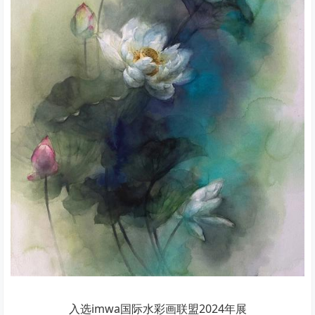
入选imwa国际水彩画联盟2024年展