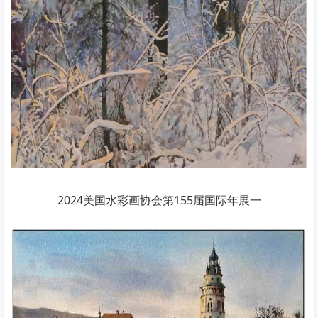
2024美国水彩画协会第155届国际年展一