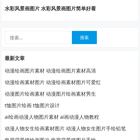
水彩风景画图片 水彩风景画图片简单好看
搜
索：
最新文章
动漫绘画图片素材 动漫绘画图片素材高清
动漫绘画素材图片 动漫绘画素材图片可爱红
动漫图片绘画素材 动漫图片绘画素材男生
t恤图片绘画 t恤图片设计
ai绘画动漫人物图片素材 ai画动漫人物教程
动漫人物女生绘画素材图片 动漫人物女生图片手绘铅笔
电视背景墙绘画图片 电视背景墙图片手绘