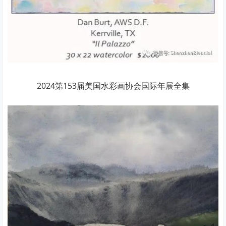
2024第153届美国水彩画协会国际年展全集