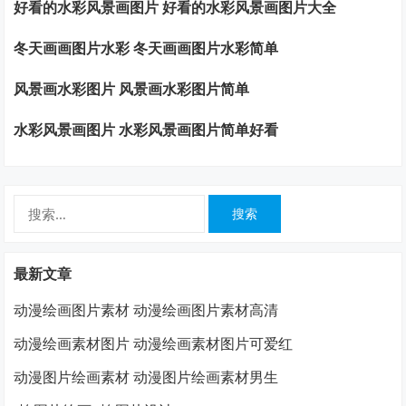
好看的水彩风景画图片 好看的水彩风景画图片大全
冬天画画图片水彩 冬天画画图片水彩简单
风景画水彩图片 风景画水彩图片简单
水彩风景画图片 水彩风景画图片简单好看
搜
索：
最新文章
动漫绘画图片素材 动漫绘画图片素材高清
动漫绘画素材图片 动漫绘画素材图片可爱红
动漫图片绘画素材 动漫图片绘画素材男生