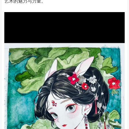
艺术的魅力与力量。