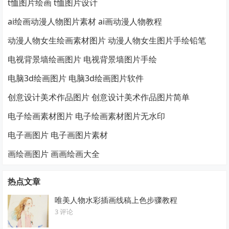
t恤图片绘画 t恤图片设计
ai绘画动漫人物图片素材 ai画动漫人物教程
动漫人物女生绘画素材图片 动漫人物女生图片手绘铅笔
电视背景墙绘画图片 电视背景墙图片手绘
电脑3d绘画图片 电脑3d绘画图片软件
创意设计美术作品图片 创意设计美术作品图片简单
电子绘画素材图片 电子绘画素材图片无水印
电子画图片 电子画图片素材
画绘画图片 画画绘画大全
热点文章
唯美人物水彩插画线稿上色步骤教程
3 评论