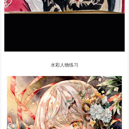
水彩人物练习