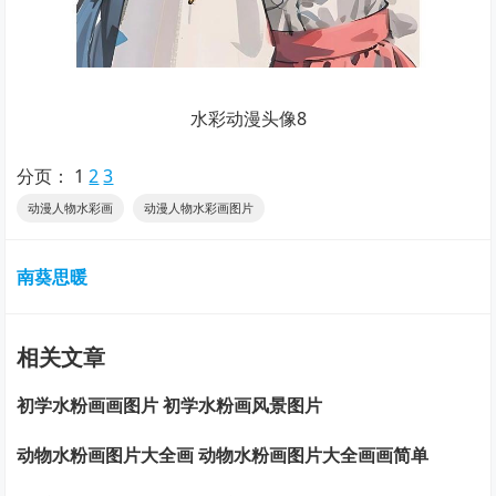
水彩动漫头像8
分页：
1
2
3
动漫人物水彩画
动漫人物水彩画图片
南葵思暖
相关文章
初学水粉画画图片 初学水粉画风景图片
动物水粉画图片大全画 动物水粉画图片大全画画简单