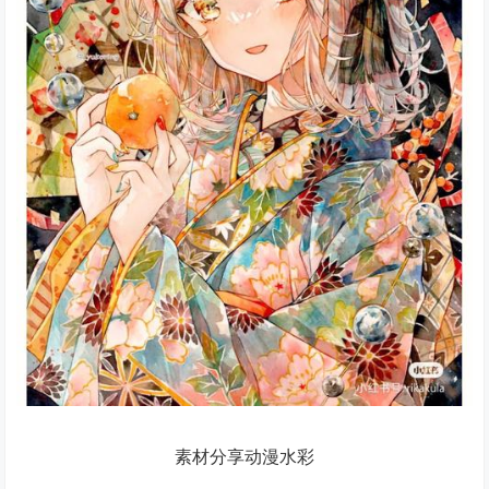
素材分享动漫水彩