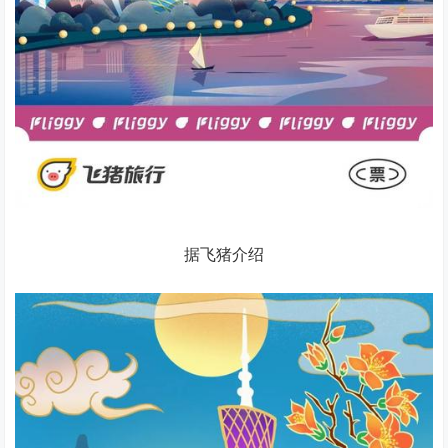
据飞猪介绍