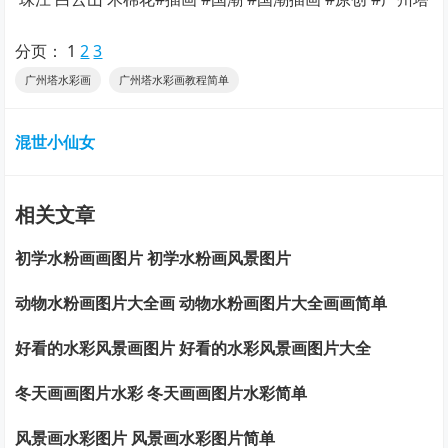
分页：
1
2
3
广州塔水彩画
广州塔水彩画教程简单
混世小仙女
相关文章
初学水粉画画图片 初学水粉画风景图片
动物水粉画图片大全画 动物水粉画图片大全画画简单
好看的水彩风景画图片 好看的水彩风景画图片大全
冬天画画图片水彩 冬天画画图片水彩简单
风景画水彩图片 风景画水彩图片简单