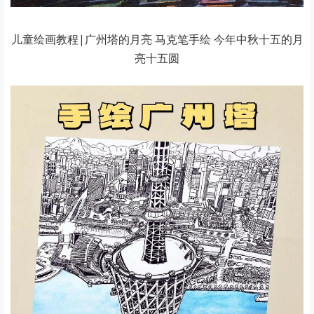
儿童绘画教程|广州塔的月亮 马克笔手绘 今年中秋十五的月
亮十五圆