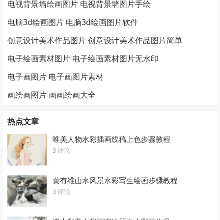
电视背景墙绘画图片 电视背景墙图片手绘
电脑3d绘画图片 电脑3d绘画图片软件
创意设计美术作品图片 创意设计美术作品图片简单
电子绘画素材图片 电子绘画素材图片无水印
电子画图片 电子画图片素材
画绘画图片 画画绘画大全
热点文章
唯美人物水彩插画线稿上色步骤教程
3 评论
黄有维山水风景水彩写生绘画步骤教程
3 评论