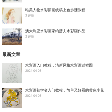
唯美人物水彩插画线稿上色步骤教程
3 评论
澳大利亚水彩画家约瑟夫水彩画作品
2 评论
最新文章
水彩画入门教程，清新风格水彩画过程图
2024-04-08
水彩画初学者入门教程，简单又好看的黄色小花
2024-04-08