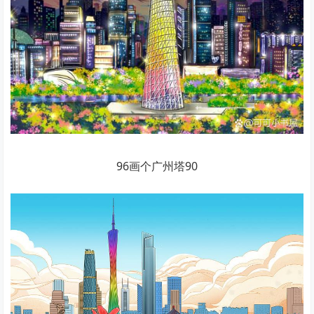
96画个广州塔90