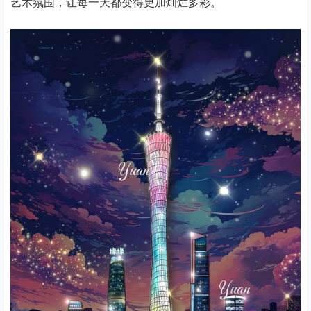
艺术氛围，让每一天都变得更加灿烂多彩。