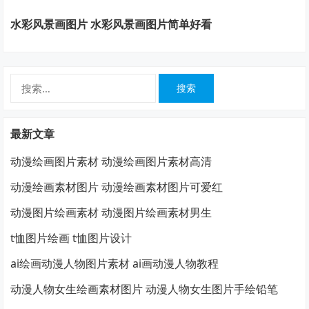
水彩风景画图片 水彩风景画图片简单好看
搜
索：
最新文章
动漫绘画图片素材 动漫绘画图片素材高清
动漫绘画素材图片 动漫绘画素材图片可爱红
动漫图片绘画素材 动漫图片绘画素材男生
t恤图片绘画 t恤图片设计
ai绘画动漫人物图片素材 ai画动漫人物教程
动漫人物女生绘画素材图片 动漫人物女生图片手绘铅笔