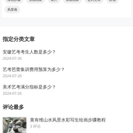
风景画
指定分类文章
安徽艺考考生人数是多少？
2024-07-26
艺考芭蕾集训费用预算为多少？
2024-07-26
美术艺考满分指标是多少？
2024-07-26
评论最多
黄有维山水风景水彩写生绘画步骤教程
3 评论