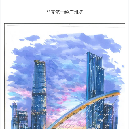
马克笔手绘广州塔