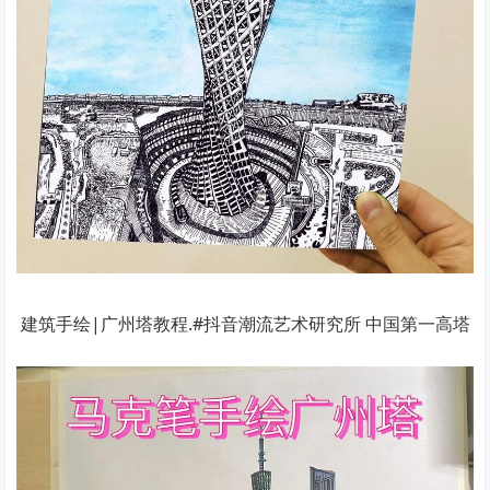
建筑手绘|广州塔教程.#抖音潮流艺术研究所 中国第一高塔