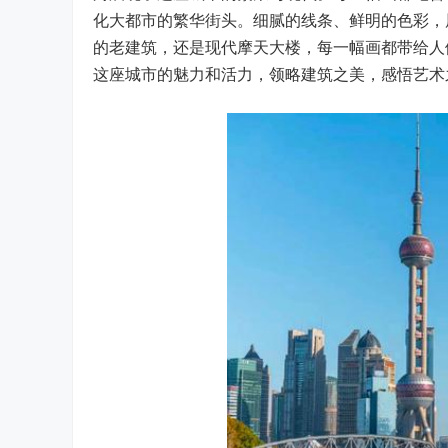
化大都市的繁华街头。细腻的线条、鲜明的色彩，
的老建筑，还是现代摩天大楼，每一幅画都带给人
这座城市的魅力和活力，领略建筑之美，感悟艺术