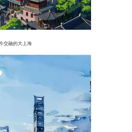
今交融的大上海