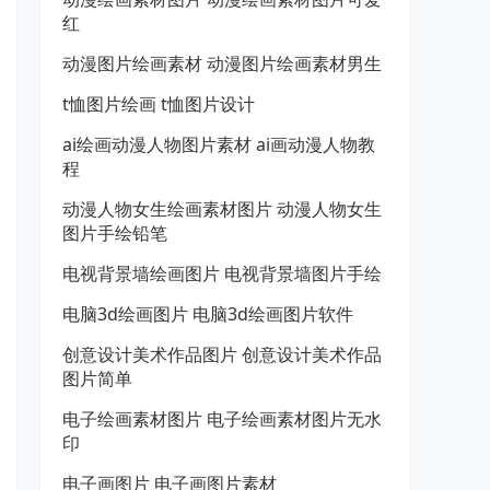
红
动漫图片绘画素材 动漫图片绘画素材男生
t恤图片绘画 t恤图片设计
ai绘画动漫人物图片素材 ai画动漫人物教
程
动漫人物女生绘画素材图片 动漫人物女生
图片手绘铅笔
电视背景墙绘画图片 电视背景墙图片手绘
电脑3d绘画图片 电脑3d绘画图片软件
创意设计美术作品图片 创意设计美术作品
图片简单
电子绘画素材图片 电子绘画素材图片无水
印
电子画图片 电子画图片素材