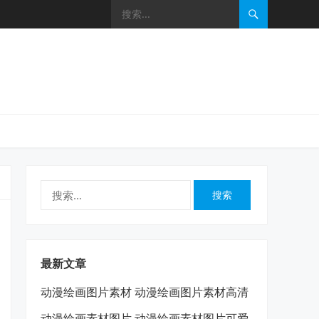
搜
索：
最新文章
动漫绘画图片素材 动漫绘画图片素材高清
动漫绘画素材图片 动漫绘画素材图片可爱