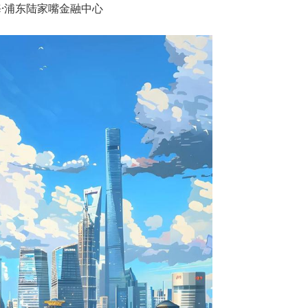
·浦东陆家嘴金融中心