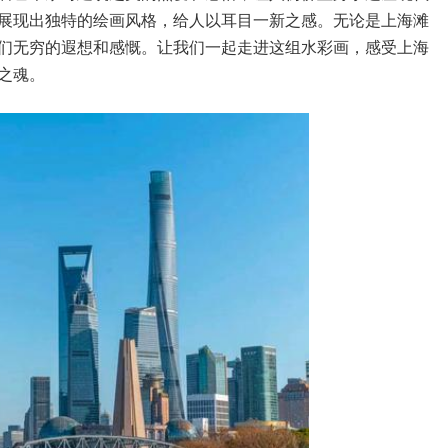
展现出独特的绘画风格，给人以耳目一新之感。无论是上海滩
们无穷的遐想和感慨。让我们一起走进这组水彩画，感受上海
之魂。