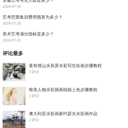
2024-07-26
艺考芭蕾集训费用预算为多少？
2024-07-26
美术艺考满分指标是多少？
2024-07-26
评论最多
黄有维山水风景水彩写生绘画步骤教程
3 评论
唯美人物水彩插画线稿上色步骤教程
3 评论
澳大利亚水彩画家约瑟夫水彩画作品
2 评论