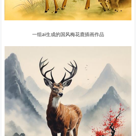
一组ai生成的国风梅花鹿插画作品