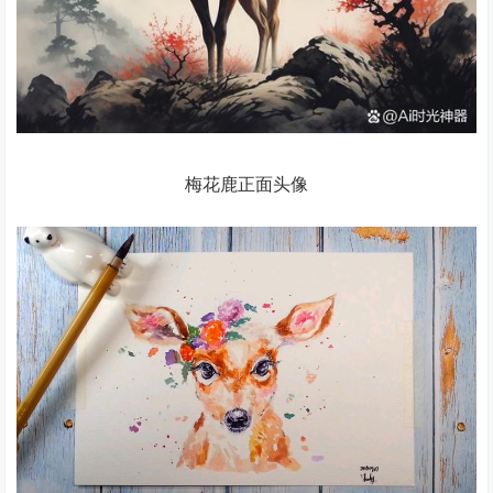
梅花鹿正面头像