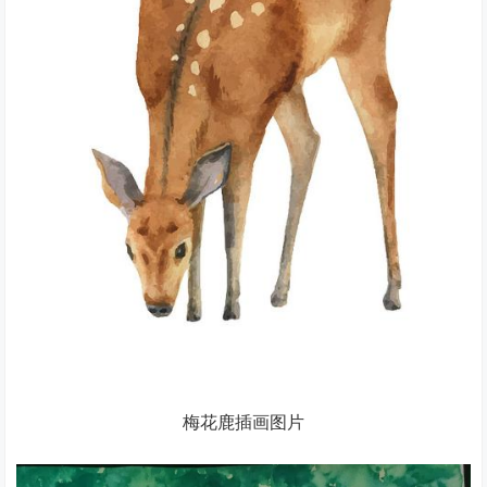
梅花鹿插画图片