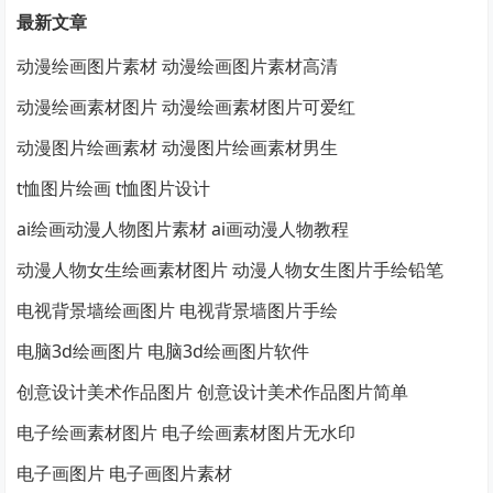
最新文章
动漫绘画图片素材 动漫绘画图片素材高清
动漫绘画素材图片 动漫绘画素材图片可爱红
动漫图片绘画素材 动漫图片绘画素材男生
t恤图片绘画 t恤图片设计
ai绘画动漫人物图片素材 ai画动漫人物教程
动漫人物女生绘画素材图片 动漫人物女生图片手绘铅笔
电视背景墙绘画图片 电视背景墙图片手绘
电脑3d绘画图片 电脑3d绘画图片软件
创意设计美术作品图片 创意设计美术作品图片简单
电子绘画素材图片 电子绘画素材图片无水印
电子画图片 电子画图片素材