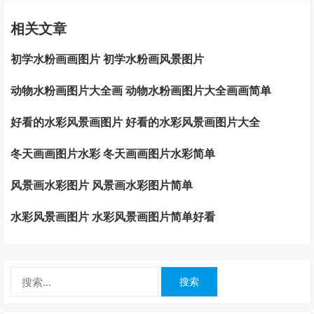
相关文章
初学水粉画画图片 初学水粉画风景图片
动物水粉画图片大全画 动物水粉画图片大全画画简单
好看的水彩风景画图片 好看的水彩风景画图片大全
冬天画画图片水彩 冬天画画图片水彩简单
风景画水彩图片 风景画水彩图片简单
水彩风景画图片 水彩风景画图片简单好看
搜
索：