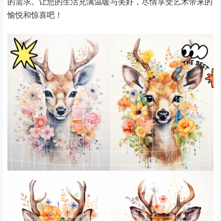
的需求。让您的生活充满温暖与美好，尽情享受艺术带来的
愉悦和惊喜吧！