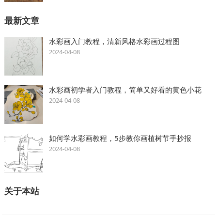
最新文章
水彩画入门教程，清新风格水彩画过程图
2024-04-08
水彩画初学者入门教程，简单又好看的黄色小花
2024-04-08
如何学水彩画教程，5步教你画植树节手抄报
2024-04-08
关于本站