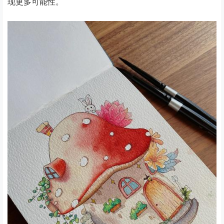
现更多可能性。