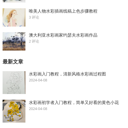
唯美人物水彩插画线稿上色步骤教程
3 评论
澳大利亚水彩画家约瑟夫水彩画作品
2 评论
最新文章
水彩画入门教程，清新风格水彩画过程图
2024-04-08
水彩画初学者入门教程，简单又好看的黄色小花
2024-04-08