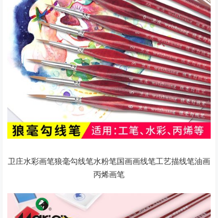
卫庄水彩画笔狼毫勾线笔水粉笔国画画线笔工艺描线笔油画
丙烯画笔