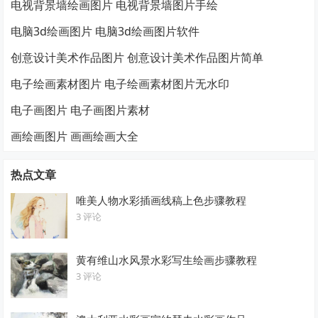
电视背景墙绘画图片 电视背景墙图片手绘
电脑3d绘画图片 电脑3d绘画图片软件
创意设计美术作品图片 创意设计美术作品图片简单
电子绘画素材图片 电子绘画素材图片无水印
电子画图片 电子画图片素材
画绘画图片 画画绘画大全
热点文章
唯美人物水彩插画线稿上色步骤教程
3 评论
黄有维山水风景水彩写生绘画步骤教程
3 评论