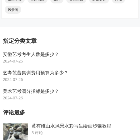
风景画
指定分类文章
安徽艺考考生人数是多少？
2024-07-26
艺考芭蕾集训费用预算为多少？
2024-07-26
美术艺考满分指标是多少？
2024-07-26
评论最多
黄有维山水风景水彩写生绘画步骤教程
3 评论