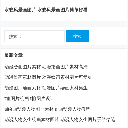
水彩风景画图片 水彩风景画图片简单好看
搜
索：
最新文章
动漫绘画图片素材 动漫绘画图片素材高清
动漫绘画素材图片 动漫绘画素材图片可爱红
动漫图片绘画素材 动漫图片绘画素材男生
t恤图片绘画 t恤图片设计
ai绘画动漫人物图片素材 ai画动漫人物教程
动漫人物女生绘画素材图片 动漫人物女生图片手绘铅笔