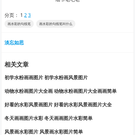
分页：
1
2
3
画水彩的勾线笔
画水彩的勾线笔叫什么
淡忘如思
相关文章
初学水粉画画图片 初学水粉画风景图片
动物水粉画图片大全画 动物水粉画图片大全画画简单
好看的水彩风景画图片 好看的水彩风景画图片大全
冬天画画图片水彩 冬天画画图片水彩简单
风景画水彩图片 风景画水彩图片简单