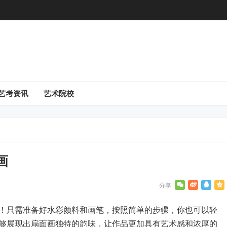
艺考资讯
艺术院校
画
！只需准备好水彩颜料和画笔，按照简单的步骤，你也可以轻
够展现出扇面画独特的韵味，让作品更加具有艺术感和浓厚的