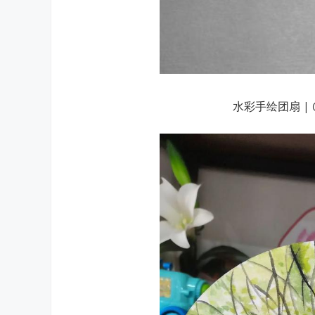
水彩手绘团扇 |