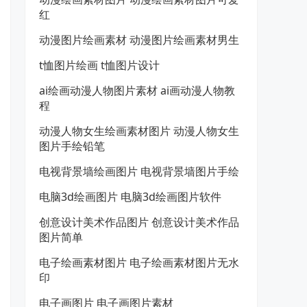
红
动漫图片绘画素材 动漫图片绘画素材男生
t恤图片绘画 t恤图片设计
ai绘画动漫人物图片素材 ai画动漫人物教
程
动漫人物女生绘画素材图片 动漫人物女生
图片手绘铅笔
电视背景墙绘画图片 电视背景墙图片手绘
电脑3d绘画图片 电脑3d绘画图片软件
创意设计美术作品图片 创意设计美术作品
图片简单
电子绘画素材图片 电子绘画素材图片无水
印
电子画图片 电子画图片素材