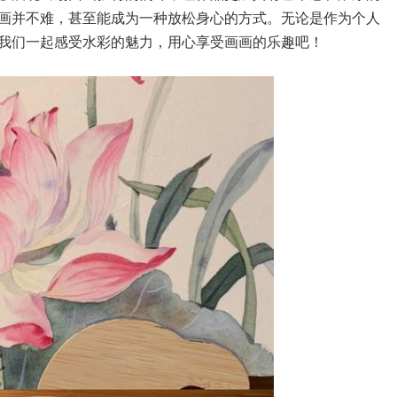
画并不难，甚至能成为一种放松身心的方式。无论是作为个人
我们一起感受水彩的魅力，用心享受画画的乐趣吧！