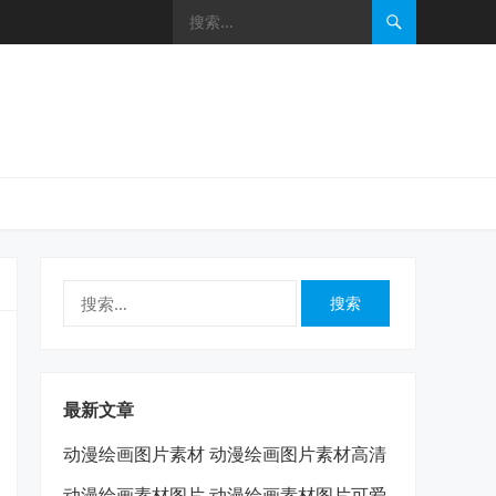
搜
索：
最新文章
动漫绘画图片素材 动漫绘画图片素材高清
动漫绘画素材图片 动漫绘画素材图片可爱