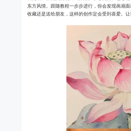
东方风情。跟随教程一步步进行，你会发现画扇面
收藏还是送给朋友，这样的创作定会受到喜爱。让