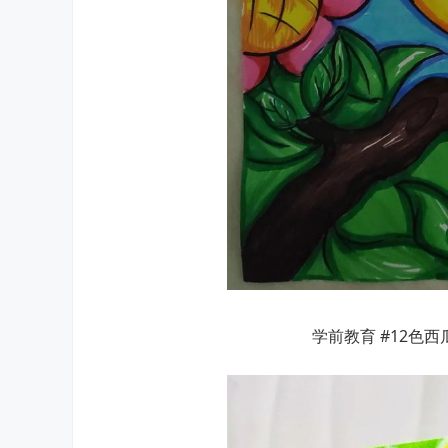
学前教育 #12色