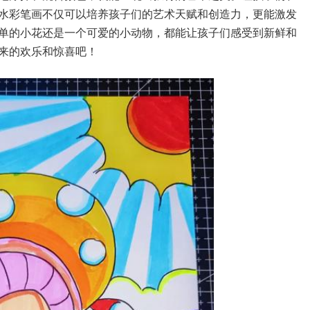
水彩笔画不仅可以培养孩子们的艺术天赋和创造力，更能激发
单的小花还是一个可爱的小动物，都能让孩子们感受到新鲜和
来的欢乐和惊喜吧！