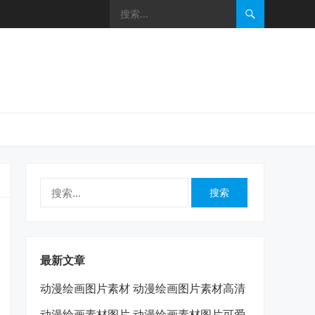
搜
索：
最新文章
动漫绘画图片素材 动漫绘画图片素材高清
动漫绘画素材图片 动漫绘画素材图片可爱