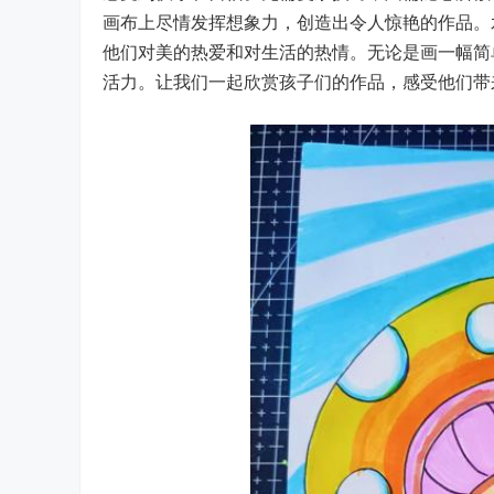
画布上尽情发挥想象力，创造出令人惊艳的作品。
他们对美的热爱和对生活的热情。无论是画一幅简
活力。让我们一起欣赏孩子们的作品，感受他们带