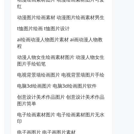
红
动漫图片绘画素材 动漫图片绘画素材男生
t恤图片绘画 t恤图片设计
ai绘画动漫人物图片素材 ai画动漫人物教
程
动漫人物女生绘画素材图片 动漫人物女生
图片手绘铅笔
电视背景墙绘画图片 电视背景墙图片手绘
电脑3d绘画图片 电脑3d绘画图片软件
创意设计美术作品图片 创意设计美术作品
图片简单
电子绘画素材图片 电子绘画素材图片无水
印
电子画图片 电子画图片素材