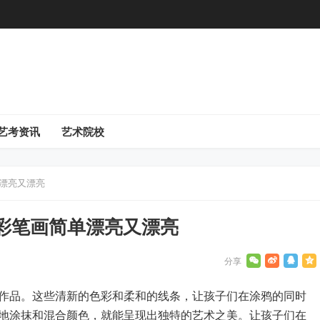
艺考资讯
艺术院校
单漂亮又漂亮
彩笔画简单漂亮又漂亮
作品。这些清新的色彩和柔和的线条，让孩子们在涂鸦的同时
地涂抹和混合颜色，就能呈现出独特的艺术之美。让孩子们在