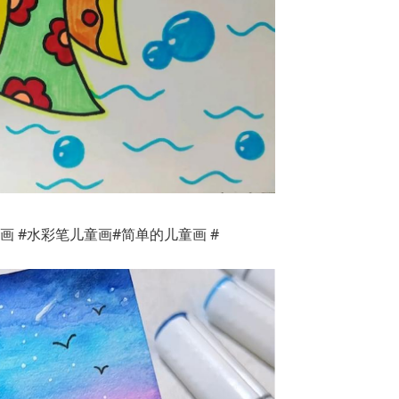
画 #水彩笔儿童画#简单的儿童画 #