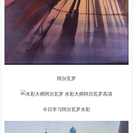
阿尔瓦罗
今日学习阿尔瓦罗水彩