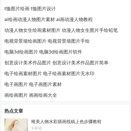
t恤图片绘画 t恤图片设计
ai绘画动漫人物图片素材 ai画动漫人物教程
动漫人物女生绘画素材图片 动漫人物女生图片手绘铅笔
电视背景墙绘画图片 电视背景墙图片手绘
电脑3d绘画图片 电脑3d绘画图片软件
创意设计美术作品图片 创意设计美术作品图片简单
电子绘画素材图片 电子绘画素材图片无水印
电子画图片 电子画图片素材
画绘画图片 画画绘画大全
热点文章
唯美人物水彩插画线稿上色步骤教程
3 评论