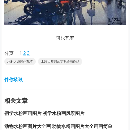
阿尔瓦罗
分页：
1
2
3
水彩大师阿尔瓦罗
水彩大师阿尔瓦罗绘画作品
伴你玖玖
相关文章
初学水粉画画图片 初学水粉画风景图片
动物水粉画图片大全画 动物水粉画图片大全画画简单