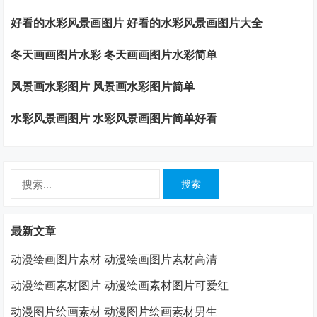
好看的水彩风景画图片 好看的水彩风景画图片大全
冬天画画图片水彩 冬天画画图片水彩简单
风景画水彩图片 风景画水彩图片简单
水彩风景画图片 水彩风景画图片简单好看
搜
索：
最新文章
动漫绘画图片素材 动漫绘画图片素材高清
动漫绘画素材图片 动漫绘画素材图片可爱红
动漫图片绘画素材 动漫图片绘画素材男生