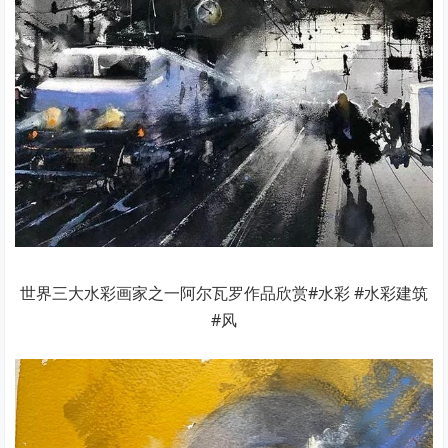
世界三大水彩画家之一阿尔瓦罗作品欣赏#水彩 #水彩建筑
#风