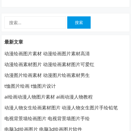
搜
索：
最新文章
动漫绘画图片素材 动漫绘画图片素材高清
动漫绘画素材图片 动漫绘画素材图片可爱红
动漫图片绘画素材 动漫图片绘画素材男生
t恤图片绘画 t恤图片设计
ai绘画动漫人物图片素材 ai画动漫人物教程
动漫人物女生绘画素材图片 动漫人物女生图片手绘铅笔
电视背景墙绘画图片 电视背景墙图片手绘
电脑3d绘画图片 电脑3d绘画图片软件