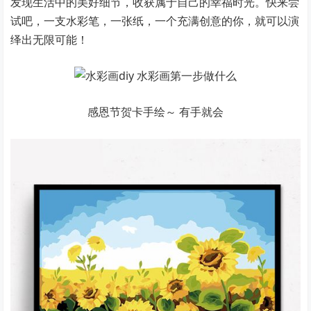
发现生活中的美好细节，收获属于自己的幸福时光。快来尝
试吧，一支水彩笔，一张纸，一个充满创意的你，就可以演
绎出无限可能！
感恩节贺卡手绘～ 有手就会