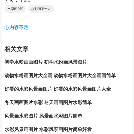
水彩画DIY
水彩画第一人
心内存不足
相关文章
初学水粉画画图片 初学水粉画风景图片
动物水粉画图片大全画 动物水粉画图片大全画画简单
好看的水彩风景画图片 好看的水彩风景画图片大全
冬天画画图片水彩 冬天画画图片水彩简单
风景画水彩图片 风景画水彩图片简单
水彩风景画图片 水彩风景画图片简单好看