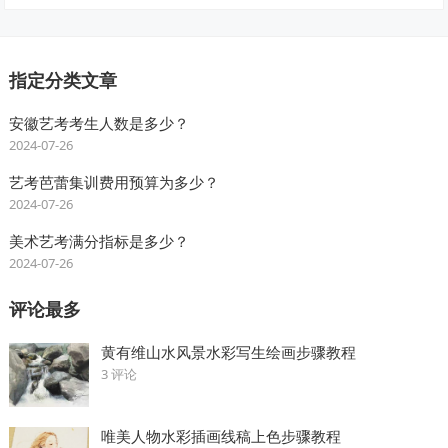
指定分类文章
安徽艺考考生人数是多少？
2024-07-26
艺考芭蕾集训费用预算为多少？
2024-07-26
美术艺考满分指标是多少？
2024-07-26
评论最多
黄有维山水风景水彩写生绘画步骤教程
3 评论
唯美人物水彩插画线稿上色步骤教程