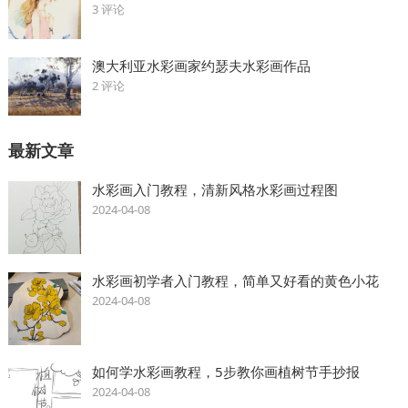
3 评论
澳大利亚水彩画家约瑟夫水彩画作品
2 评论
最新文章
水彩画入门教程，清新风格水彩画过程图
2024-04-08
水彩画初学者入门教程，简单又好看的黄色小花
2024-04-08
如何学水彩画教程，5步教你画植树节手抄报
2024-04-08