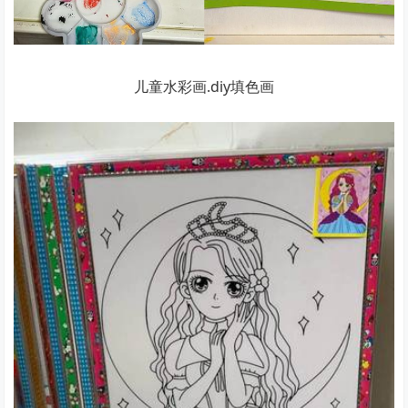
儿童水彩画.diy填色画