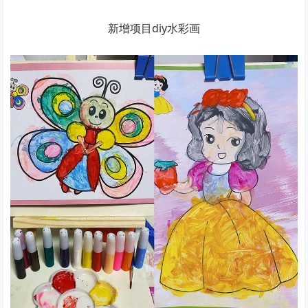
新增项目diy水彩画