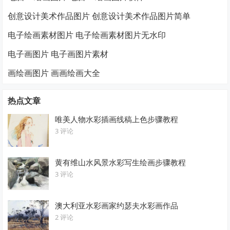
创意设计美术作品图片 创意设计美术作品图片简单
电子绘画素材图片 电子绘画素材图片无水印
电子画图片 电子画图片素材
画绘画图片 画画绘画大全
热点文章
唯美人物水彩插画线稿上色步骤教程
3 评论
黄有维山水风景水彩写生绘画步骤教程
3 评论
澳大利亚水彩画家约瑟夫水彩画作品
2 评论