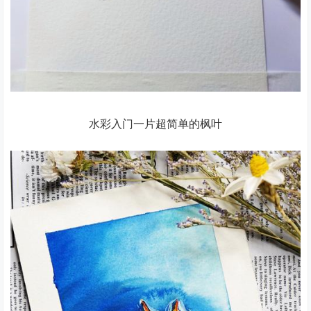
水彩入门一片超简单的枫叶