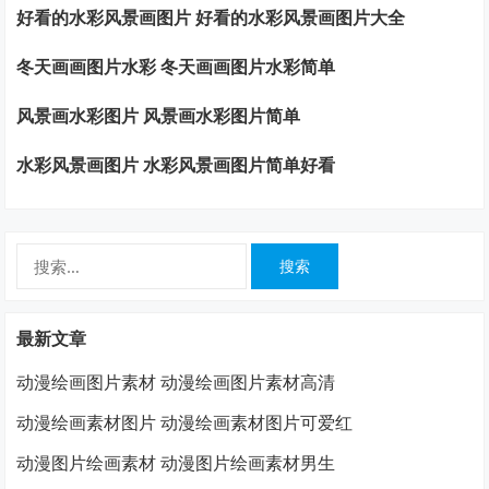
好看的水彩风景画图片 好看的水彩风景画图片大全
冬天画画图片水彩 冬天画画图片水彩简单
风景画水彩图片 风景画水彩图片简单
水彩风景画图片 水彩风景画图片简单好看
搜
索：
最新文章
动漫绘画图片素材 动漫绘画图片素材高清
动漫绘画素材图片 动漫绘画素材图片可爱红
动漫图片绘画素材 动漫图片绘画素材男生