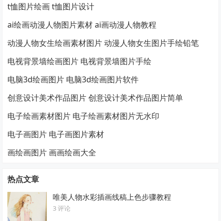
t恤图片绘画 t恤图片设计
ai绘画动漫人物图片素材 ai画动漫人物教程
动漫人物女生绘画素材图片 动漫人物女生图片手绘铅笔
电视背景墙绘画图片 电视背景墙图片手绘
电脑3d绘画图片 电脑3d绘画图片软件
创意设计美术作品图片 创意设计美术作品图片简单
电子绘画素材图片 电子绘画素材图片无水印
电子画图片 电子画图片素材
画绘画图片 画画绘画大全
热点文章
唯美人物水彩插画线稿上色步骤教程
3 评论