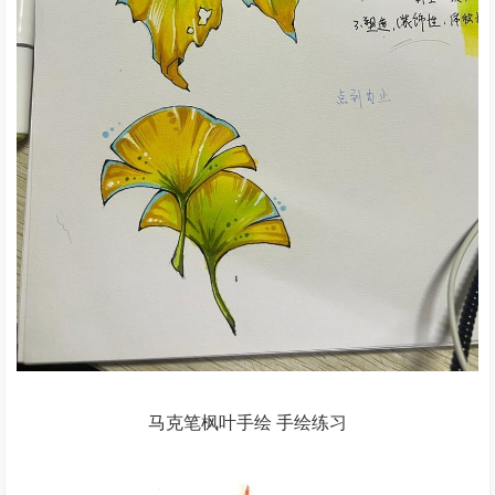
马克笔枫叶手绘 手绘练习