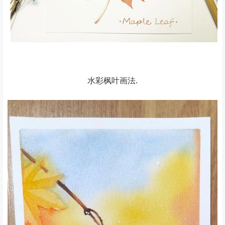
水彩枫叶画法.