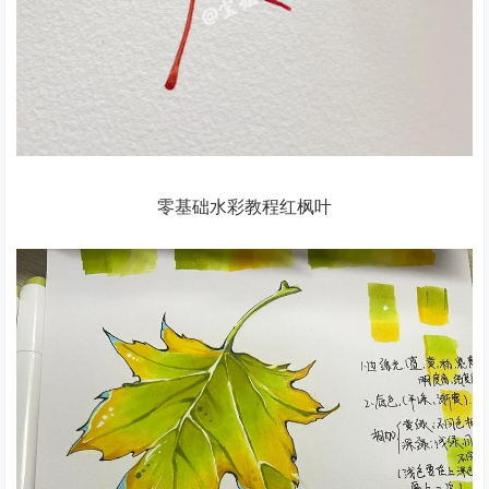
零基础水彩教程红枫叶