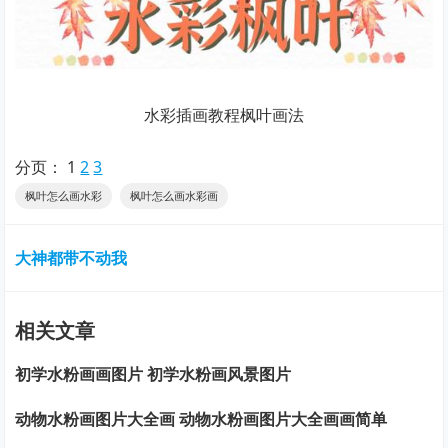
水彩插画教程枫叶画法
分页：
1
2
3
枫叶怎么画水彩
枫叶怎么画水彩画
大神都带不动我
相关文章
初学水粉画画图片 初学水粉画风景图片
动物水粉画图片大全画 动物水粉画图片大全画画简单