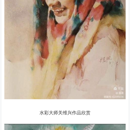
水彩大师关维兴作品欣赏