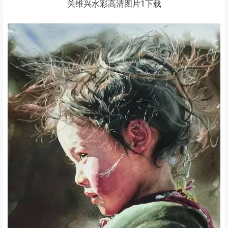
关维兴水彩高清图片1下载