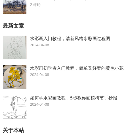
2 评论
最新文章
水彩画入门教程，清新风格水彩画过程图
2024-04-08
水彩画初学者入门教程，简单又好看的黄色小花
2024-04-08
如何学水彩画教程，5步教你画植树节手抄报
2024-04-08
关于本站