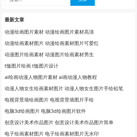
索：
最新文章
动漫绘画图片素材 动漫绘画图片素材高清
动漫绘画素材图片 动漫绘画素材图片可爱红
动漫图片绘画素材 动漫图片绘画素材男生
t恤图片绘画 t恤图片设计
ai绘画动漫人物图片素材 ai画动漫人物教程
动漫人物女生绘画素材图片 动漫人物女生图片手绘铅笔
电视背景墙绘画图片 电视背景墙图片手绘
电脑3d绘画图片 电脑3d绘画图片软件
创意设计美术作品图片 创意设计美术作品图片简单
电子绘画素材图片 电子绘画素材图片无水印