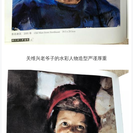
关维兴老爷子的水彩人物造型严谨厚重