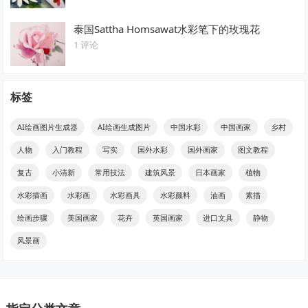
泰国Sattha Homsawat水彩笔下的玫瑰花
1 评论
标签
AI绘画图片生成器
AI绘画生成图片
中国水彩
中国画家
乡村
人物
入门教程
写实
国外水彩
国外画家
图文教程
复古
小清新
常用技法
建筑风景
日本画家
植物
水彩插画
水彩画
水彩画具
水彩颜料
油画
素描
绘画步骤
美国画家
花卉
英国画家
进口文具
静物
风景画