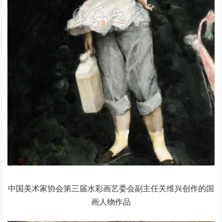
中国美术家协会第三届水彩画艺委会副主任关维兴创作的国
画人物作品