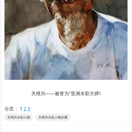
关维兴——被誉为”亚洲水彩大师\
分页：
1
2
3
关维兴水彩人物
关维兴水彩人物步骤