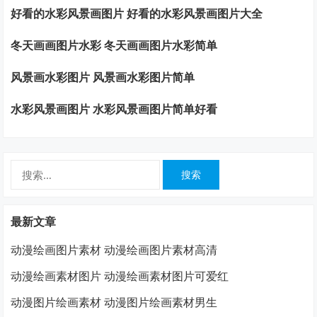
好看的水彩风景画图片 好看的水彩风景画图片大全
冬天画画图片水彩 冬天画画图片水彩简单
风景画水彩图片 风景画水彩图片简单
水彩风景画图片 水彩风景画图片简单好看
搜
索：
最新文章
动漫绘画图片素材 动漫绘画图片素材高清
动漫绘画素材图片 动漫绘画素材图片可爱红
动漫图片绘画素材 动漫图片绘画素材男生