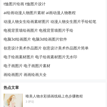
t恤图片绘画 t恤图片设计
ai绘画动漫人物图片素材 ai画动漫人物教程
动漫人物女生绘画素材图片 动漫人物女生图片手绘铅笔
电视背景墙绘画图片 电视背景墙图片手绘
电脑3d绘画图片 电脑3d绘画图片软件
创意设计美术作品图片 创意设计美术作品图片简单
电子绘画素材图片 电子绘画素材图片无水印
电子画图片 电子画图片素材
画绘画图片 画画绘画大全
热点文章
唯美人物水彩插画线稿上色步骤教程
3 评论