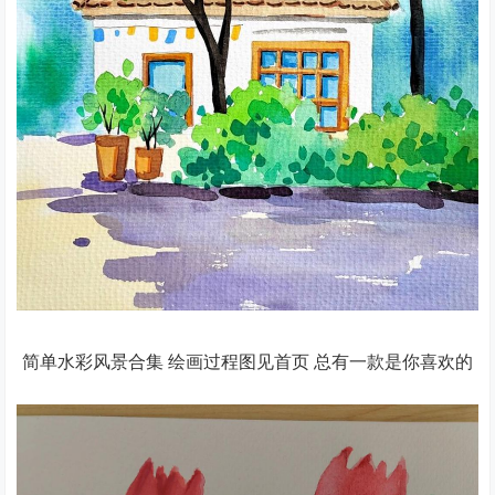
简单水彩风景合集 绘画过程图见首页 总有一款是你喜欢的