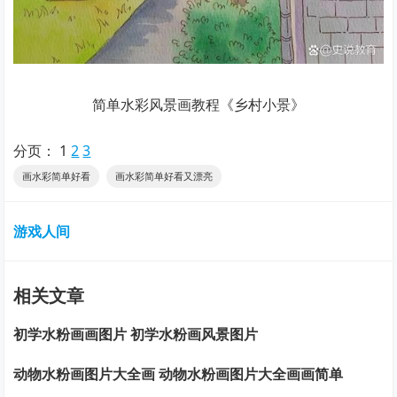
简单水彩风景画教程《乡村小景》
分页：
1
2
3
画水彩简单好看
画水彩简单好看又漂亮
游戏人间
相关文章
初学水粉画画图片 初学水粉画风景图片
动物水粉画图片大全画 动物水粉画图片大全画画简单