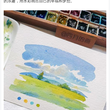
的乐趣，用水彩画出自己的幸福和梦想。