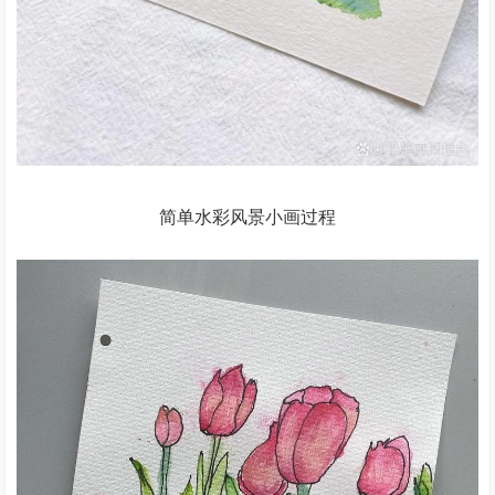
简单水彩风景小画过程