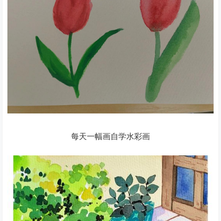
每天一幅画自学水彩画