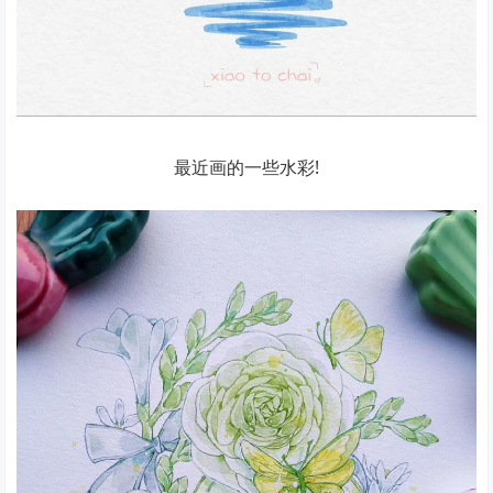
最近画的一些水彩!