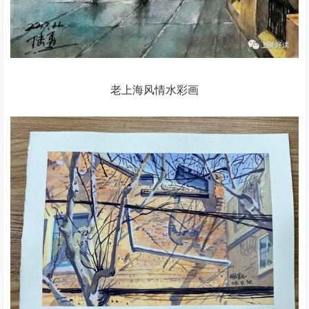
老上海风情水彩画