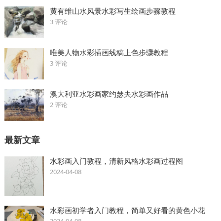
黄有维山水风景水彩写生绘画步骤教程
3 评论
唯美人物水彩插画线稿上色步骤教程
3 评论
澳大利亚水彩画家约瑟夫水彩画作品
2 评论
最新文章
水彩画入门教程，清新风格水彩画过程图
2024-04-08
水彩画初学者入门教程，简单又好看的黄色小花