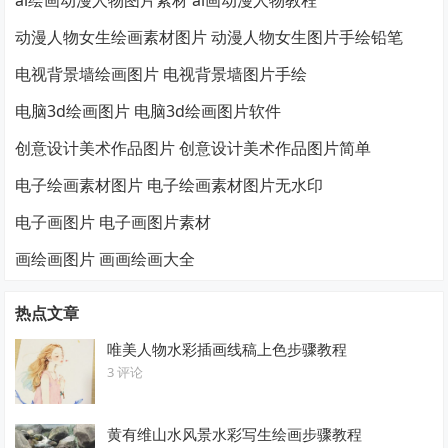
ai绘画动漫人物图片素材 ai画动漫人物教程
动漫人物女生绘画素材图片 动漫人物女生图片手绘铅笔
电视背景墙绘画图片 电视背景墙图片手绘
电脑3d绘画图片 电脑3d绘画图片软件
创意设计美术作品图片 创意设计美术作品图片简单
电子绘画素材图片 电子绘画素材图片无水印
电子画图片 电子画图片素材
画绘画图片 画画绘画大全
热点文章
唯美人物水彩插画线稿上色步骤教程
3 评论
黄有维山水风景水彩写生绘画步骤教程