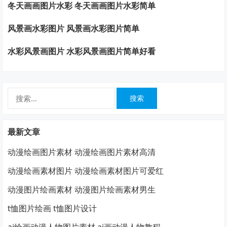
冬天画画图片水彩 冬天画画图片水彩简单
风景画水彩图片 风景画水彩图片简单
水彩风景画图片 水彩风景画图片简单好看
搜
索：
最新文章
动漫绘画图片素材 动漫绘画图片素材高清
动漫绘画素材图片 动漫绘画素材图片可爱红
动漫图片绘画素材 动漫图片绘画素材男生
t恤图片绘画 t恤图片设计