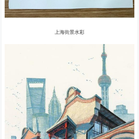
上海街景水彩