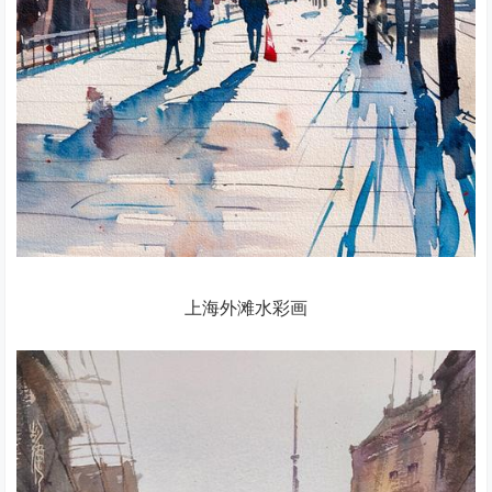
上海外滩水彩画