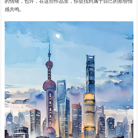
的情绪，也许，在这些作品里，你会找到属于自己的那份情
感共鸣。