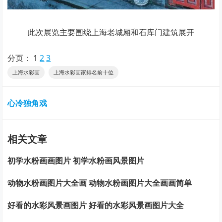
此次展览主要围绕上海老城厢和石库门建筑展开
分页：
1
2
3
上海水彩画
上海水彩画家排名前十位
心冷独角戏
相关文章
初学水粉画画图片 初学水粉画风景图片
动物水粉画图片大全画 动物水粉画图片大全画画简单
好看的水彩风景画图片 好看的水彩风景画图片大全