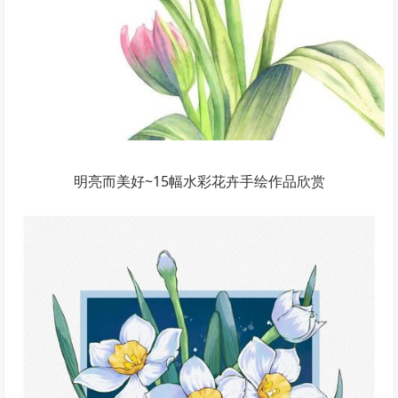
明亮而美好~15幅水彩花卉手绘作品欣赏