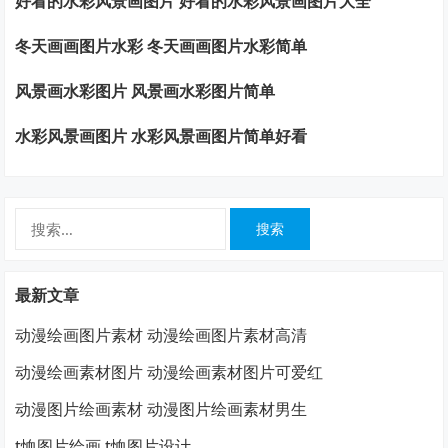
好看的水彩风景画图片 好看的水彩风景画图片大全
冬天画画图片水彩 冬天画画图片水彩简单
风景画水彩图片 风景画水彩图片简单
水彩风景画图片 水彩风景画图片简单好看
搜
索：
最新文章
动漫绘画图片素材 动漫绘画图片素材高清
动漫绘画素材图片 动漫绘画素材图片可爱红
动漫图片绘画素材 动漫图片绘画素材男生
t恤图片绘画 t恤图片设计