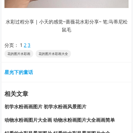
水彩过程分享 | 小天的感觉~蔷薇花水彩分享~ 笔:马蒂尼松
鼠毛
分页：
1
2
3
花的图片水彩画
花的图片水彩画大全
星光下的童话
相关文章
初学水粉画画图片 初学水粉画风景图片
动物水粉画图片大全画 动物水粉画图片大全画画简单