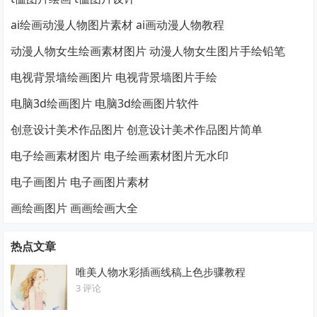
ai绘画动漫人物图片素材 ai画动漫人物教程
动漫人物女生绘画素材图片 动漫人物女生图片手绘铅笔
电视背景墙绘画图片 电视背景墙图片手绘
电脑3d绘画图片 电脑3d绘画图片软件
创意设计美术作品图片 创意设计美术作品图片简单
电子绘画素材图片 电子绘画素材图片无水印
电子画图片 电子画图片素材
画绘画图片 画画绘画大全
热点文章
唯美人物水彩插画线稿上色步骤教程
3 评论