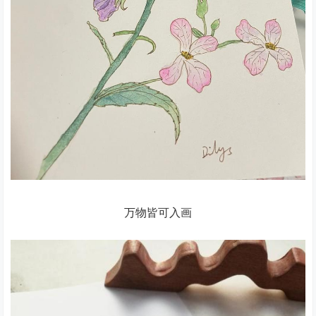
万物皆可入画