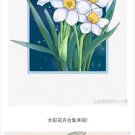
水彩花卉合集来啦!