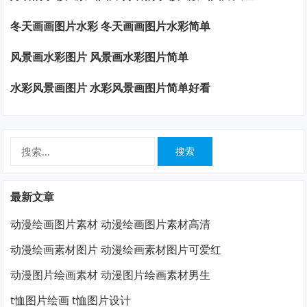
冬天画画图片水彩 冬天画画图片水彩简单
风景画水彩图片 风景画水彩图片简单
水彩风景画图片 水彩风景画图片简单好看
搜
索：
最新文章
动漫绘画图片素材 动漫绘画图片素材高清
动漫绘画素材图片 动漫绘画素材图片可爱红
动漫图片绘画素材 动漫图片绘画素材男生
t恤图片绘画 t恤图片设计