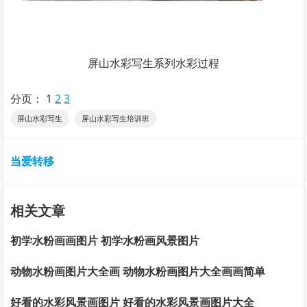
屏山水彩写生系列水彩过程
分页：
1
2
3
屏山水彩写生
屏山水彩写生培训班
当爱转移
相关文章
初学水粉画画图片 初学水粉画风景图片
动物水粉画图片大全画 动物水粉画图片大全画画简单
好看的水彩风景画图片 好看的水彩风景画图片大全