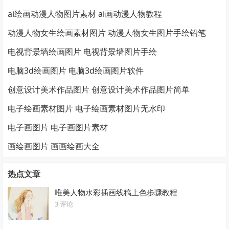
ai绘画动漫人物图片素材 ai画动漫人物教程
动漫人物女生绘画素材图片 动漫人物女生图片手绘铅笔
电视背景墙绘画图片 电视背景墙图片手绘
电脑3d绘画图片 电脑3d绘画图片软件
创意设计美术作品图片 创意设计美术作品图片简单
电子绘画素材图片 电子绘画素材图片无水印
电子画图片 电子画图片素材
画绘画图片 画画绘画大全
热点文章
唯美人物水彩插画线稿上色步骤教程
3 评论