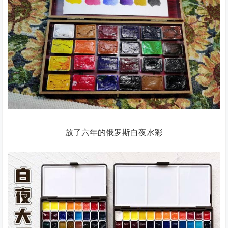
放了六年的俄罗斯白夜水彩