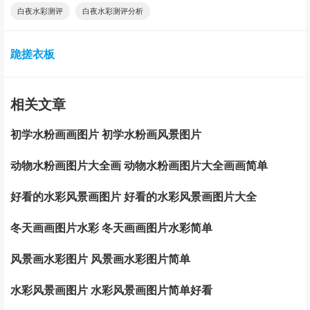
白夜水彩测评
白夜水彩测评分析
跪搓衣板
相关文章
初学水粉画画图片 初学水粉画风景图片
动物水粉画图片大全画 动物水粉画图片大全画画简单
好看的水彩风景画图片 好看的水彩风景画图片大全
冬天画画图片水彩 冬天画画图片水彩简单
风景画水彩图片 风景画水彩图片简单
水彩风景画图片 水彩风景画图片简单好看