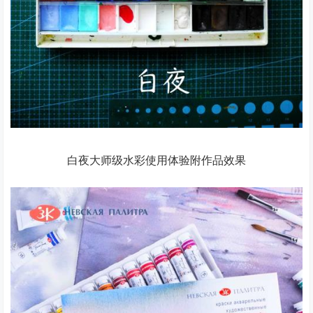
白夜大师级水彩使用体验附作品效果