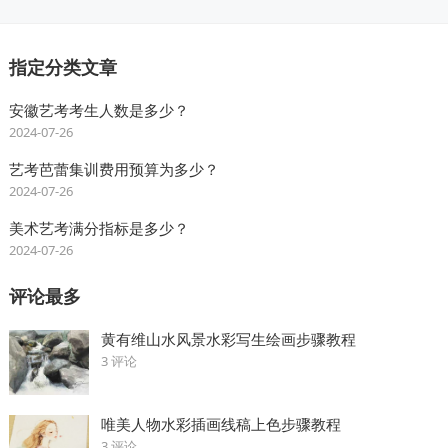
指定分类文章
安徽艺考考生人数是多少？
2024-07-26
艺考芭蕾集训费用预算为多少？
2024-07-26
美术艺考满分指标是多少？
2024-07-26
评论最多
黄有维山水风景水彩写生绘画步骤教程
3 评论
唯美人物水彩插画线稿上色步骤教程
3 评论