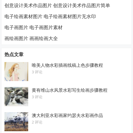
创意设计美术作品图片 创意设计美术作品图片简单
电子绘画素材图片 电子绘画素材图片无水印
电子画图片 电子画图片素材
画绘画图片 画画绘画大全
热点文章
唯美人物水彩插画线稿上色步骤教程
3 评论
黄有维山水风景水彩写生绘画步骤教程
3 评论
澳大利亚水彩画家约瑟夫水彩画作品
2 评论