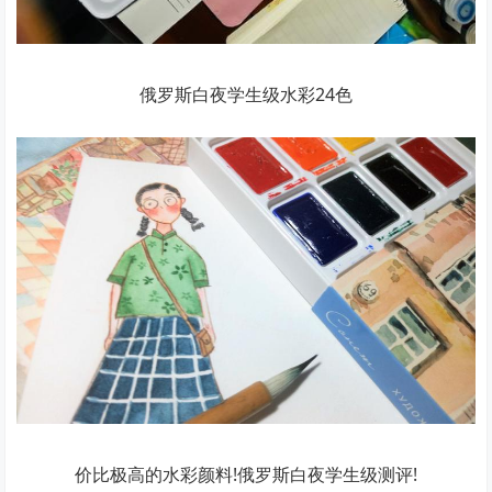
俄罗斯白夜学生级水彩24色
价比极高的水彩颜料!俄罗斯白夜学生级测评!