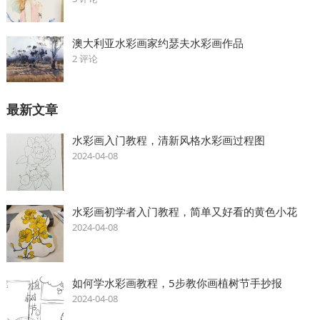
澳大利亚水彩画家约瑟夫水彩画作品
2 评论
最新文章
水彩画入门教程，清新风格水彩画过程图
2024-04-08
水彩画初学者入门教程，简单又好看的黄色小花
2024-04-08
如何学水彩画教程，5步教你画植树节手抄报
2024-04-08