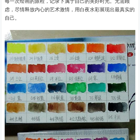
每一次绘画的旅程，记录下属于自己的美好时光。无需顾
虑，尽情释放内心的艺术激情，用白夜水彩展现出最真实的
自己。