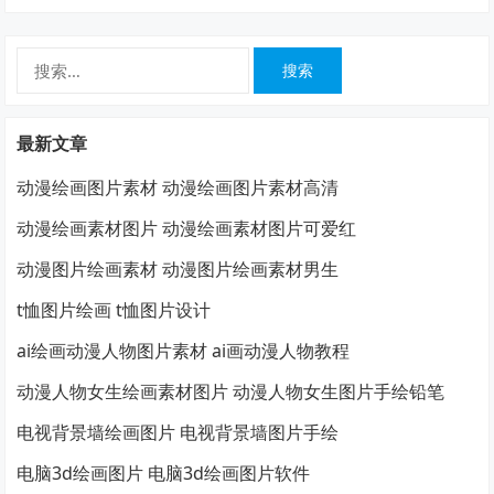
搜
索：
最新文章
动漫绘画图片素材 动漫绘画图片素材高清
动漫绘画素材图片 动漫绘画素材图片可爱红
动漫图片绘画素材 动漫图片绘画素材男生
t恤图片绘画 t恤图片设计
ai绘画动漫人物图片素材 ai画动漫人物教程
动漫人物女生绘画素材图片 动漫人物女生图片手绘铅笔
电视背景墙绘画图片 电视背景墙图片手绘
电脑3d绘画图片 电脑3d绘画图片软件