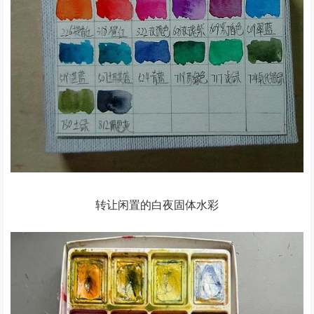
转让闲置的白夜固体水彩