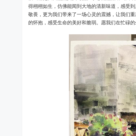
得栩栩如生，仿佛能闻到大地的清新味道，感受到
敬畏，更为我们带来了一场心灵的震撼，让我们重
的怀抱，感受生命的美好和脆弱。愿我们在忙碌的