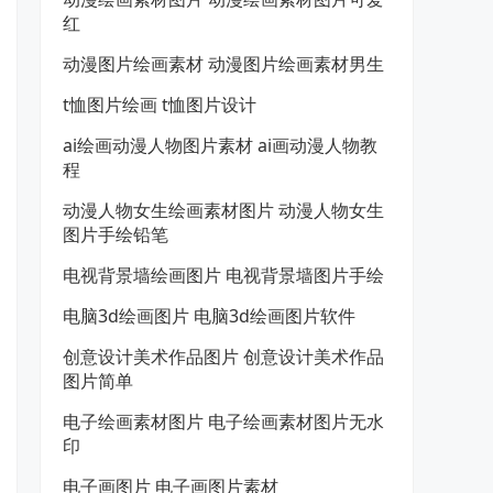
红
动漫图片绘画素材 动漫图片绘画素材男生
t恤图片绘画 t恤图片设计
ai绘画动漫人物图片素材 ai画动漫人物教
程
动漫人物女生绘画素材图片 动漫人物女生
图片手绘铅笔
电视背景墙绘画图片 电视背景墙图片手绘
电脑3d绘画图片 电脑3d绘画图片软件
创意设计美术作品图片 创意设计美术作品
图片简单
电子绘画素材图片 电子绘画素材图片无水
印
电子画图片 电子画图片素材