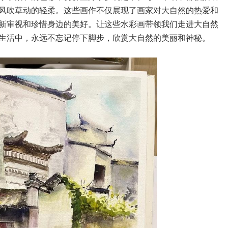
风吹草动的轻柔。这些画作不仅展现了画家对大自然的热爱和
新审视和珍惜身边的美好。让这些水彩画带领我们走进大自然
生活中，永远不忘记停下脚步，欣赏大自然的美丽和神秘。