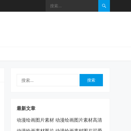
搜
索：
最新文章
动漫绘画图片素材 动漫绘画图片素材高清
动漫绘画素材图片 动漫绘画素材图片可爱