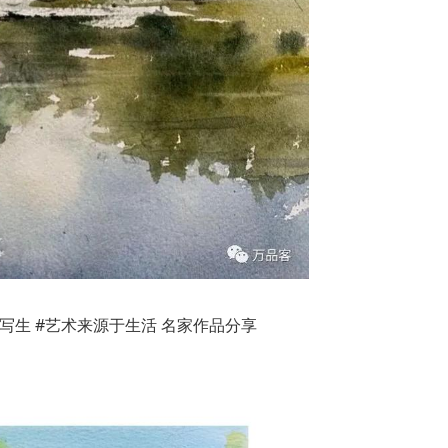
景写生 #艺术来源于生活 名家作品分享