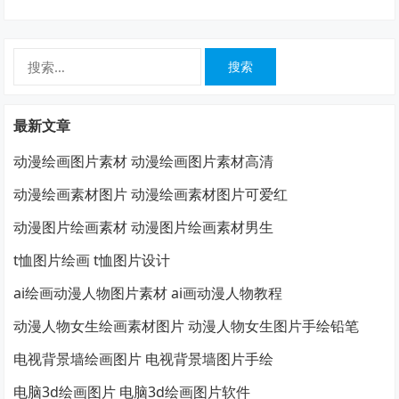
搜
索：
最新文章
动漫绘画图片素材 动漫绘画图片素材高清
动漫绘画素材图片 动漫绘画素材图片可爱红
动漫图片绘画素材 动漫图片绘画素材男生
t恤图片绘画 t恤图片设计
ai绘画动漫人物图片素材 ai画动漫人物教程
动漫人物女生绘画素材图片 动漫人物女生图片手绘铅笔
电视背景墙绘画图片 电视背景墙图片手绘
电脑3d绘画图片 电脑3d绘画图片软件