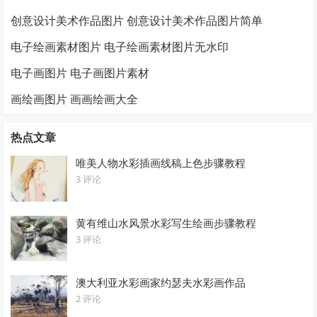
创意设计美术作品图片 创意设计美术作品图片简单
电子绘画素材图片 电子绘画素材图片无水印
电子画图片 电子画图片素材
画绘画图片 画画绘画大全
热点文章
唯美人物水彩插画线稿上色步骤教程
3 评论
黄有维山水风景水彩写生绘画步骤教程
3 评论
澳大利亚水彩画家约瑟夫水彩画作品
2 评论