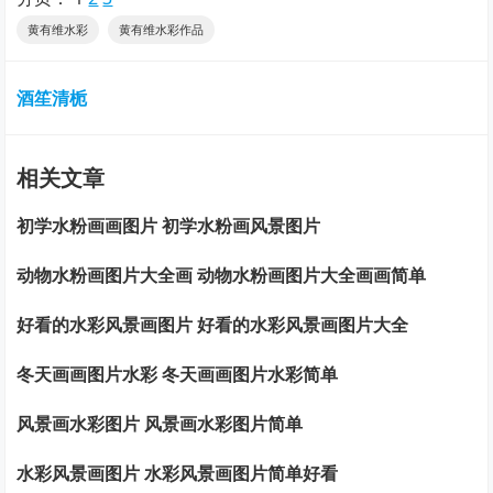
黄有维水彩
黄有维水彩作品
酒笙清栀
相关文章
初学水粉画画图片 初学水粉画风景图片
动物水粉画图片大全画 动物水粉画图片大全画画简单
好看的水彩风景画图片 好看的水彩风景画图片大全
冬天画画图片水彩 冬天画画图片水彩简单
风景画水彩图片 风景画水彩图片简单
水彩风景画图片 水彩风景画图片简单好看