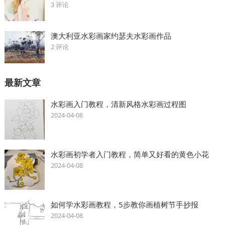
3 评论
澳大利亚水彩画家约瑟夫水彩画作品
2 评论
最新文章
水彩画入门教程，清新风格水彩画过程图
2024-04-08
水彩画初学者入门教程，简单又好看的黄色小花
2024-04-08
如何学水彩画教程，5步教你画植树节手抄报
2024-04-08