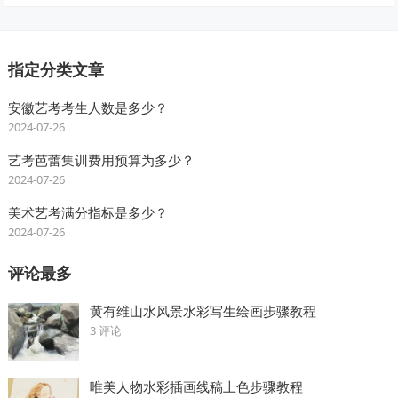
指定分类文章
安徽艺考考生人数是多少？
2024-07-26
艺考芭蕾集训费用预算为多少？
2024-07-26
美术艺考满分指标是多少？
2024-07-26
评论最多
黄有维山水风景水彩写生绘画步骤教程
3 评论
唯美人物水彩插画线稿上色步骤教程