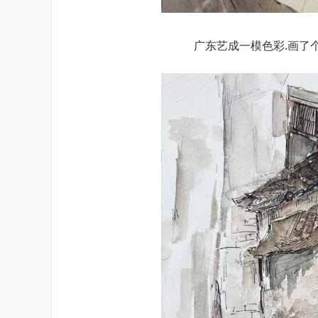
广东艺成一模色彩.画了