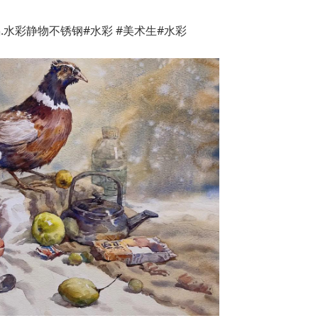
.水彩静物不锈钢#水彩 #美术生#水彩