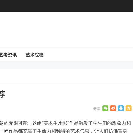
艺考资讯
艺术院校
荐
意的无限可能！这组“美术生水彩”作品激发了学生们的想象力和
一幅作品都充满了生命力和独特的艺术气息，让人们仿佛置身