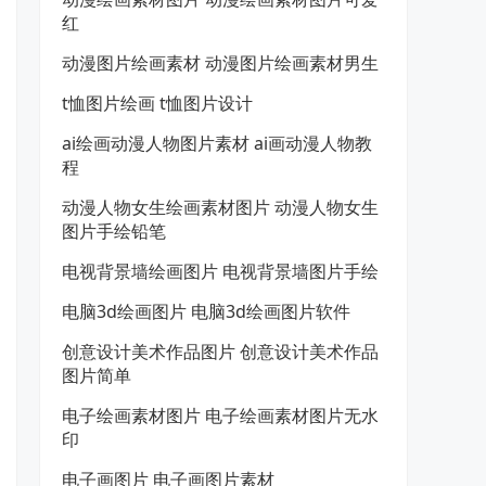
红
动漫图片绘画素材 动漫图片绘画素材男生
t恤图片绘画 t恤图片设计
ai绘画动漫人物图片素材 ai画动漫人物教
程
动漫人物女生绘画素材图片 动漫人物女生
图片手绘铅笔
电视背景墙绘画图片 电视背景墙图片手绘
电脑3d绘画图片 电脑3d绘画图片软件
创意设计美术作品图片 创意设计美术作品
图片简单
电子绘画素材图片 电子绘画素材图片无水
印
电子画图片 电子画图片素材