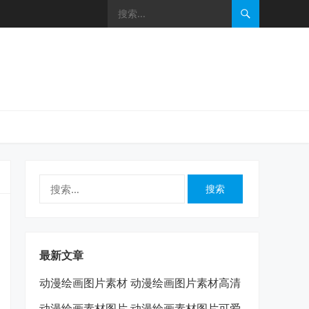
搜
索：
最新文章
动漫绘画图片素材 动漫绘画图片素材高清
动漫绘画素材图片 动漫绘画素材图片可爱