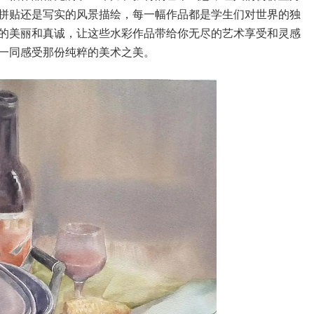
拼贴还是写实的风景描绘，每一幅作品都是学生们对世界的独
的美丽和真诚，让这些水彩作品带给你无尽的艺术享受和灵感
一同感受那份纯粹的美术之美。