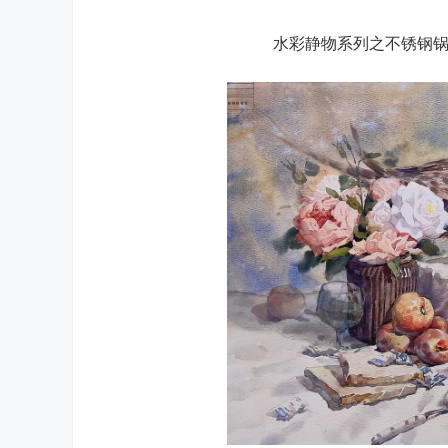
水彩静物系列之不锈钢锅