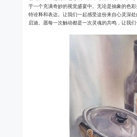
于一个充满奇妙的视觉盛宴中。无论是抽象的色彩
特诠释和表达。让我们一起感受这份来自心灵深处
启迪。愿每一次触动都是一次灵魂的共鸣，让我们