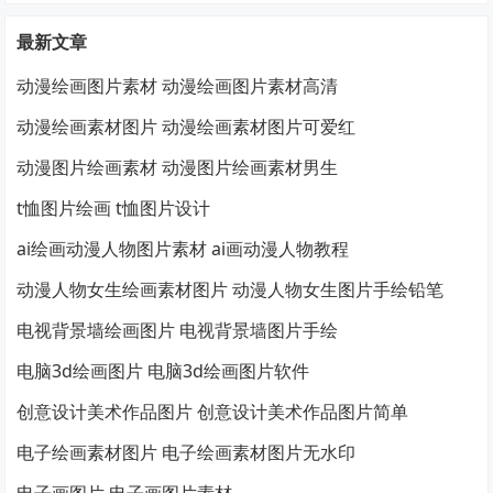
最新文章
动漫绘画图片素材 动漫绘画图片素材高清
动漫绘画素材图片 动漫绘画素材图片可爱红
动漫图片绘画素材 动漫图片绘画素材男生
t恤图片绘画 t恤图片设计
ai绘画动漫人物图片素材 ai画动漫人物教程
动漫人物女生绘画素材图片 动漫人物女生图片手绘铅笔
电视背景墙绘画图片 电视背景墙图片手绘
电脑3d绘画图片 电脑3d绘画图片软件
创意设计美术作品图片 创意设计美术作品图片简单
电子绘画素材图片 电子绘画素材图片无水印