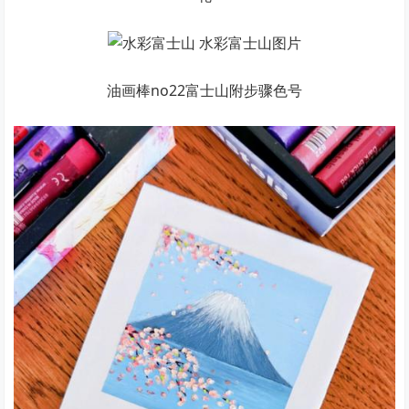
油画棒no22富士山附步骤色号