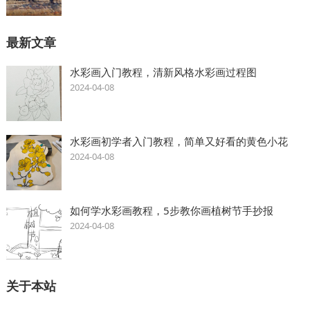
最新文章
水彩画入门教程，清新风格水彩画过程图
2024-04-08
水彩画初学者入门教程，简单又好看的黄色小花
2024-04-08
如何学水彩画教程，5步教你画植树节手抄报
2024-04-08
关于本站