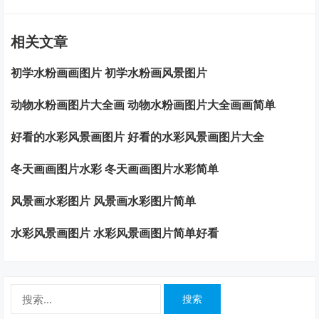
相关文章
初学水粉画画图片 初学水粉画风景图片
动物水粉画图片大全画 动物水粉画图片大全画画简单
好看的水彩风景画图片 好看的水彩风景画图片大全
冬天画画图片水彩 冬天画画图片水彩简单
风景画水彩图片 风景画水彩图片简单
水彩风景画图片 水彩风景画图片简单好看
搜
索：