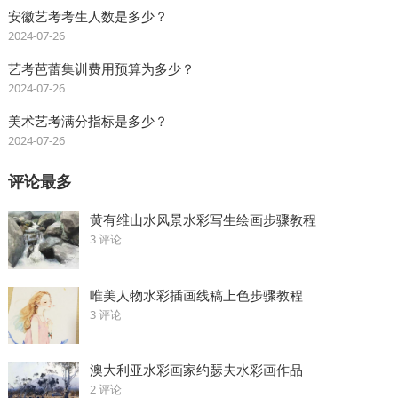
安徽艺考考生人数是多少？
2024-07-26
艺考芭蕾集训费用预算为多少？
2024-07-26
美术艺考满分指标是多少？
2024-07-26
评论最多
黄有维山水风景水彩写生绘画步骤教程
3 评论
唯美人物水彩插画线稿上色步骤教程
3 评论
澳大利亚水彩画家约瑟夫水彩画作品
2 评论