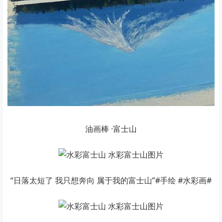
油画棒 ·富士山
“日落太短了 我只想奔向 属于我的富士山”#手绘 #水彩画#