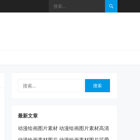
搜
索：
最新文章
动漫绘画图片素材 动漫绘画图片素材高清
动漫绘画素材图片 动漫绘画素材图片可爱