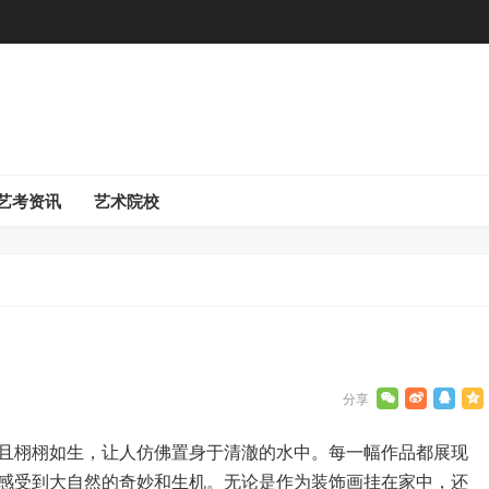
艺考资讯
艺术院校
且栩栩如生，让人仿佛置身于清澈的水中。每一幅作品都展现
感受到大自然的奇妙和生机。无论是作为装饰画挂在家中，还