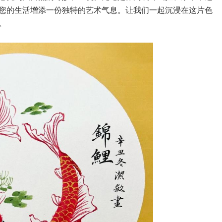
您的生活增添一份独特的艺术气息。让我们一起沉浸在这片色
。