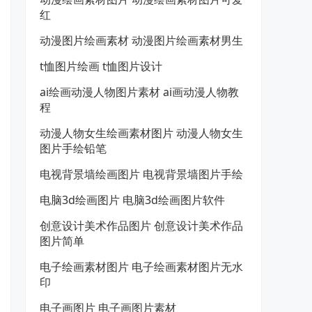
红
动漫图片绘画素材 动漫图片绘画素材男生
t恤图片绘画 t恤图片设计
ai绘画动漫人物图片素材 ai画动漫人物教
程
动漫人物女生绘画素材图片 动漫人物女生
图片手绘铅笔
电视背景墙绘画图片 电视背景墙图片手绘
电脑3d绘画图片 电脑3d绘画图片软件
创意设计美术作品图片 创意设计美术作品
图片简单
电子绘画素材图片 电子绘画素材图片无水
印
电子画图片 电子画图片素材