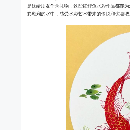
是送给朋友作为礼物，这些红鲤鱼水彩作品都能为
彩斑斓的水中，感受水彩艺术带来的愉悦和惊喜吧