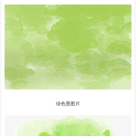
绿色墨图片