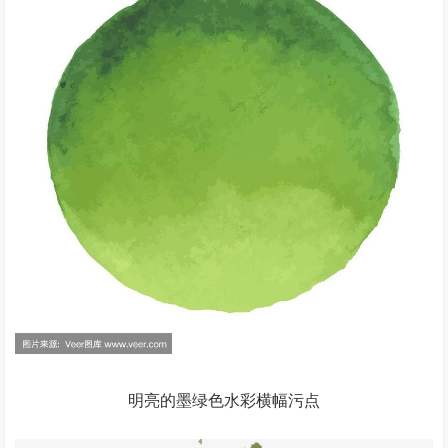
明亮的墨绿色水彩横幅污点