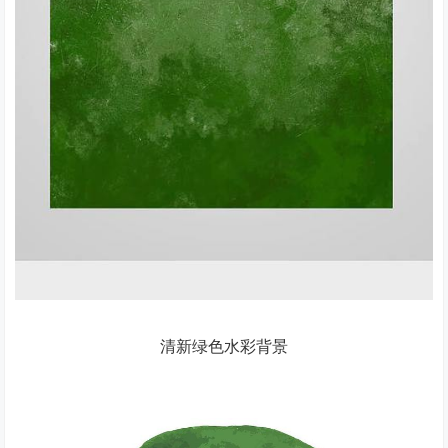
清新绿色水彩背景