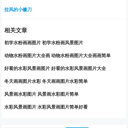
拉风的小镰刀
相关文章
初学水粉画画图片 初学水粉画风景图片
动物水粉画图片大全画 动物水粉画图片大全画画简单
好看的水彩风景画图片 好看的水彩风景画图片大全
冬天画画图片水彩 冬天画画图片水彩简单
风景画水彩图片 风景画水彩图片简单
水彩风景画图片 水彩风景画图片简单好看