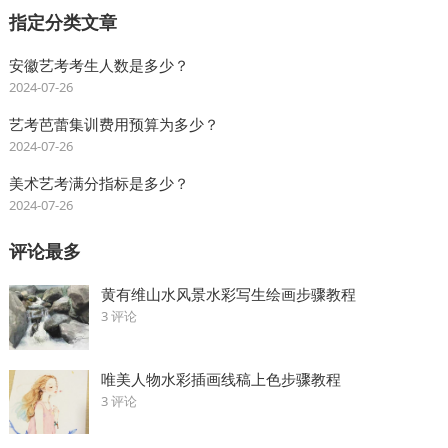
指定分类文章
安徽艺考考生人数是多少？
2024-07-26
艺考芭蕾集训费用预算为多少？
2024-07-26
美术艺考满分指标是多少？
2024-07-26
评论最多
黄有维山水风景水彩写生绘画步骤教程
3 评论
唯美人物水彩插画线稿上色步骤教程
3 评论