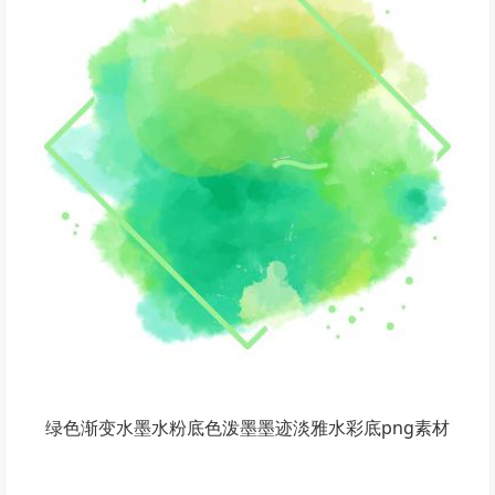
绿色渐变水墨水粉底色泼墨墨迹淡雅水彩底png素材