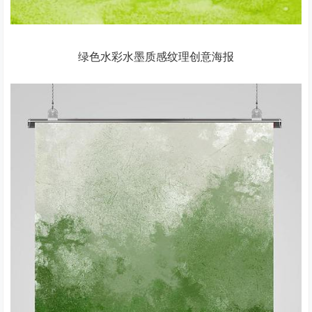
绿色水彩水墨质感纹理创意海报