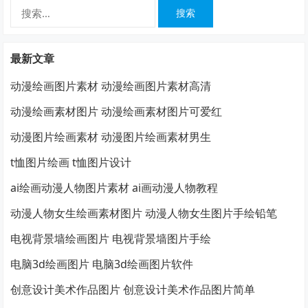
搜
索：
最新文章
动漫绘画图片素材 动漫绘画图片素材高清
动漫绘画素材图片 动漫绘画素材图片可爱红
动漫图片绘画素材 动漫图片绘画素材男生
t恤图片绘画 t恤图片设计
ai绘画动漫人物图片素材 ai画动漫人物教程
动漫人物女生绘画素材图片 动漫人物女生图片手绘铅笔
电视背景墙绘画图片 电视背景墙图片手绘
电脑3d绘画图片 电脑3d绘画图片软件
创意设计美术作品图片 创意设计美术作品图片简单