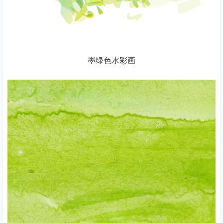
墨绿色水彩画