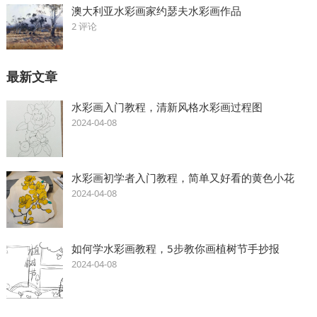
澳大利亚水彩画家约瑟夫水彩画作品
2 评论
最新文章
水彩画入门教程，清新风格水彩画过程图
2024-04-08
水彩画初学者入门教程，简单又好看的黄色小花
2024-04-08
如何学水彩画教程，5步教你画植树节手抄报
2024-04-08