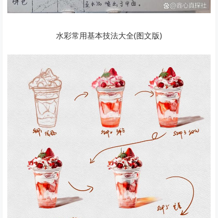
水彩常用基本技法大全(图文版)