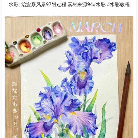
水彩|治愈系风景97附过程.素材来源94#水彩 #水彩教程