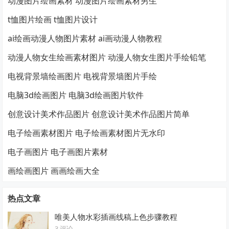
动漫图片绘画素材 动漫图片绘画素材男生
t恤图片绘画 t恤图片设计
ai绘画动漫人物图片素材 ai画动漫人物教程
动漫人物女生绘画素材图片 动漫人物女生图片手绘铅笔
电视背景墙绘画图片 电视背景墙图片手绘
电脑3d绘画图片 电脑3d绘画图片软件
创意设计美术作品图片 创意设计美术作品图片简单
电子绘画素材图片 电子绘画素材图片无水印
电子画图片 电子画图片素材
画绘画图片 画画绘画大全
热点文章
唯美人物水彩插画线稿上色步骤教程
3 评论