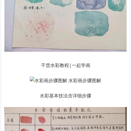
干货水彩教程|一起学画
水彩基本技法含详细步骤