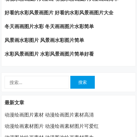
好看的水彩风景画图片 好看的水彩风景画图片大全
冬天画画图片水彩 冬天画画图片水彩简单
风景画水彩图片 风景画水彩图片简单
水彩风景画图片 水彩风景画图片简单好看
搜
索：
最新文章
动漫绘画图片素材 动漫绘画图片素材高清
动漫绘画素材图片 动漫绘画素材图片可爱红