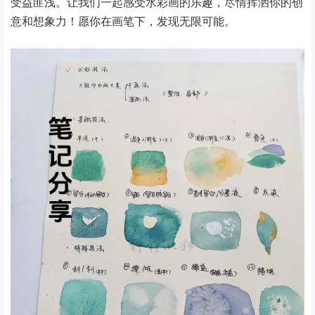
受益匪浅。让我们一起感受水彩画的乐趣，尽情挥洒你的创
意和想象力！愿你在画笔下，发现无限可能。