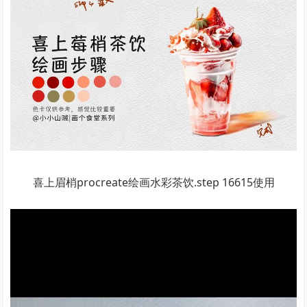
喜上眉梢procreate绘画水彩茶饮.step 16615使用