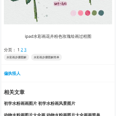
ipad水彩画花卉粉色玫瑰绘画过程图
分页：
1
2
3
水彩画步骤图解
水彩画步骤图解简单
偏执怪人
相关文章
初学水粉画画图片 初学水粉画风景图片
动物水粉画图片大全画 动物水粉画图片大全画画简单