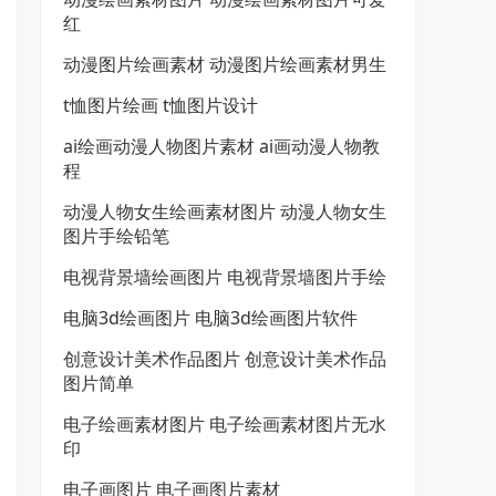
红
动漫图片绘画素材 动漫图片绘画素材男生
t恤图片绘画 t恤图片设计
ai绘画动漫人物图片素材 ai画动漫人物教
程
动漫人物女生绘画素材图片 动漫人物女生
图片手绘铅笔
电视背景墙绘画图片 电视背景墙图片手绘
电脑3d绘画图片 电脑3d绘画图片软件
创意设计美术作品图片 创意设计美术作品
图片简单
电子绘画素材图片 电子绘画素材图片无水
印
电子画图片 电子画图片素材