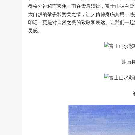
得格外神秘而宏伟；而在雪后清晨，富士山被白雪
大自然的敬畏和赞美之情，让人仿佛身临其境，感
印记，更是对自然之美的致敬和表达。让我们一起
灵感。
油画