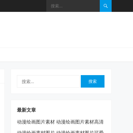
搜
索：
最新文章
动漫绘画图片素材 动漫绘画图片素材高清
动漫绘画素材图片 动漫绘画素材图片可爱