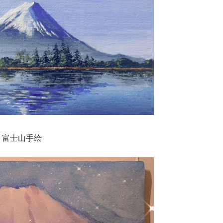
富士山手绘