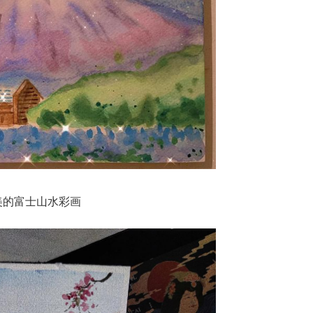
美的富士山水彩画