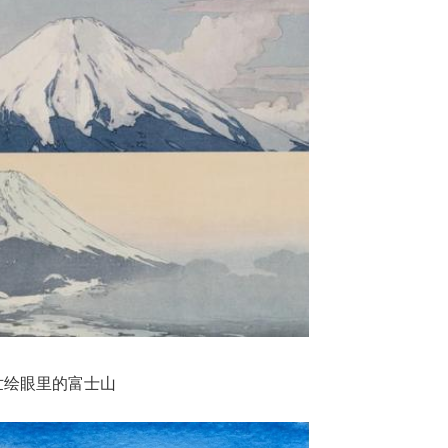
世绘眼里的富士山