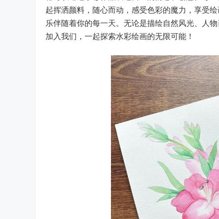
起挥洒颜料，随心而动，感受色彩的魔力，享受绘
乐伴随着你的每一天。无论是描绘自然风光、人物
加入我们，一起探索水彩绘画的无限可能！