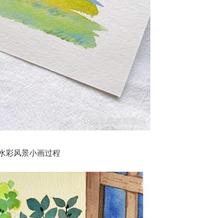
水彩风景小画过程