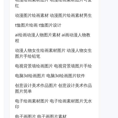
红
动漫图片绘画素材 动漫图片绘画素材男生
t恤图片绘画 t恤图片设计
ai绘画动漫人物图片素材 ai画动漫人物教
程
动漫人物女生绘画素材图片 动漫人物女生
图片手绘铅笔
电视背景墙绘画图片 电视背景墙图片手绘
电脑3d绘画图片 电脑3d绘画图片软件
创意设计美术作品图片 创意设计美术作品
图片简单
电子绘画素材图片 电子绘画素材图片无水
印
电子画图片 电子画图片素材