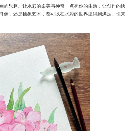
画的乐趣。让水彩的柔美与神奇，点亮你的生活，让创作的快
肖像，还是抽象艺术，都可以在水彩的世界里得到满足。快来