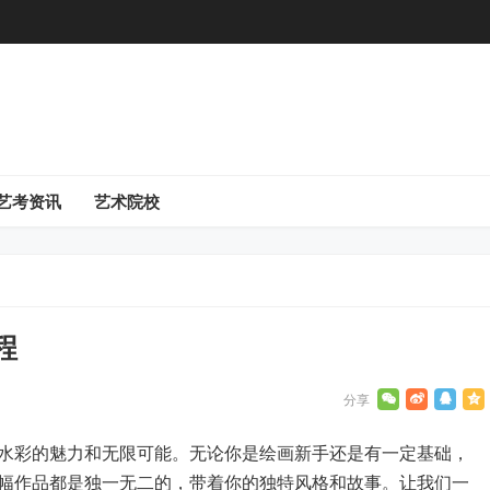
艺考资讯
艺术院校
程
水彩的魅力和无限可能。无论你是绘画新手还是有一定基础，
幅作品都是独一无二的，带着你的独特风格和故事。让我们一