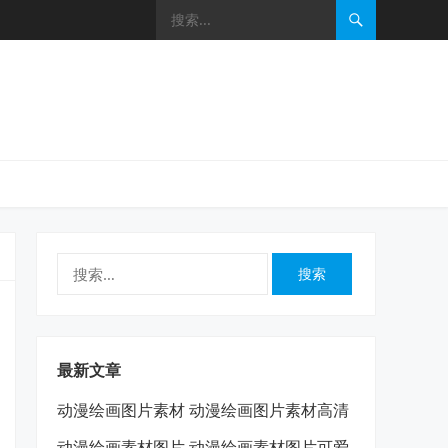
搜
索：
最新文章
动漫绘画图片素材 动漫绘画图片素材高清
动漫绘画素材图片 动漫绘画素材图片可爱