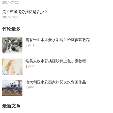
2024-07-26
美术艺考满分指标是多少？
2024-07-26
评论最多
黄有维山水风景水彩写生绘画步骤教程
3 评论
唯美人物水彩插画线稿上色步骤教程
3 评论
澳大利亚水彩画家约瑟夫水彩画作品
2 评论
最新文章