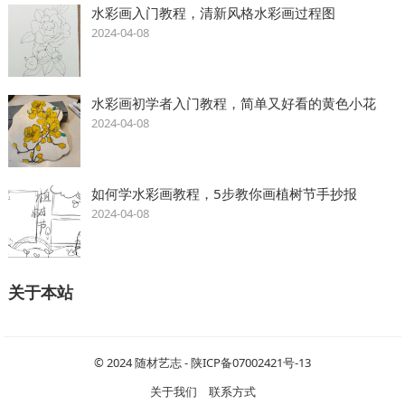
水彩画入门教程，清新风格水彩画过程图
2024-04-08
水彩画初学者入门教程，简单又好看的黄色小花
2024-04-08
如何学水彩画教程，5步教你画植树节手抄报
2024-04-08
关于本站
© 2024
随材艺志
-
陕ICP备07002421号-13
关于我们
联系方式