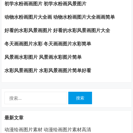
初学水粉画画图片 初学水粉画风景图片
动物水粉画图片大全画 动物水粉画图片大全画画简单
好看的水彩风景画图片 好看的水彩风景画图片大全
冬天画画图片水彩 冬天画画图片水彩简单
风景画水彩图片 风景画水彩图片简单
水彩风景画图片 水彩风景画图片简单好看
搜
索：
最新文章
动漫绘画图片素材 动漫绘画图片素材高清