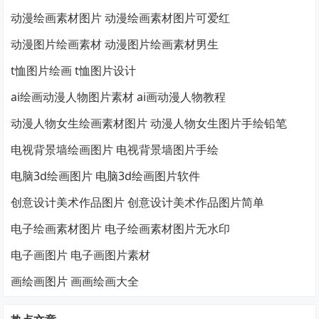
动漫绘画素材图片 动漫绘画素材图片可爱红
动漫图片绘画素材 动漫图片绘画素材男生
t恤图片绘画 t恤图片设计
ai绘画动漫人物图片素材 ai画动漫人物教程
动漫人物女生绘画素材图片 动漫人物女生图片手绘铅笔
电视背景墙绘画图片 电视背景墙图片手绘
电脑3d绘画图片 电脑3d绘画图片软件
创意设计美术作品图片 创意设计美术作品图片简单
电子绘画素材图片 电子绘画素材图片无水印
电子画图片 电子画图片素材
画绘画图片 画画绘画大全