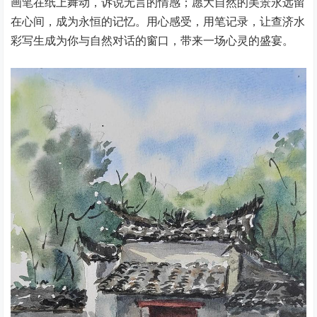
画笔在纸上舞动，诉说无言的情感；愿大自然的美景永远留
在心间，成为永恒的记忆。用心感受，用笔记录，让查济水
彩写生成为你与自然对话的窗口，带来一场心灵的盛宴。