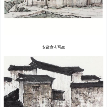
安徽查济写生