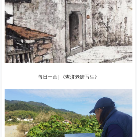
每日一画|《查济老街写生》