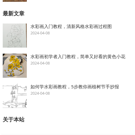
最新文章
水彩画入门教程，清新风格水彩画过程图
2024-04-08
水彩画初学者入门教程，简单又好看的黄色小花
2024-04-08
如何学水彩画教程，5步教你画植树节手抄报
2024-04-08
关于本站