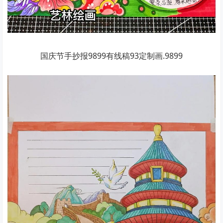
国庆节手抄报9899有线稿93定制画.9899