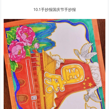
10.1手抄报国庆节手抄报