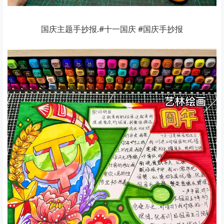
国庆主题手抄报.#十一国庆 #国庆手抄报