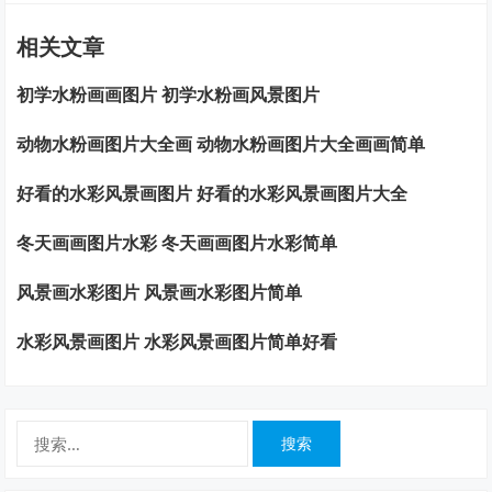
相关文章
初学水粉画画图片 初学水粉画风景图片
动物水粉画图片大全画 动物水粉画图片大全画画简单
好看的水彩风景画图片 好看的水彩风景画图片大全
冬天画画图片水彩 冬天画画图片水彩简单
风景画水彩图片 风景画水彩图片简单
水彩风景画图片 水彩风景画图片简单好看
搜
索：