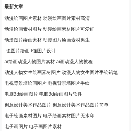
最新文章
动漫绘画图片素材 动漫绘画图片素材高清
动漫绘画素材图片 动漫绘画素材图片可爱红
动漫图片绘画素材 动漫图片绘画素材男生
t恤图片绘画 t恤图片设计
ai绘画动漫人物图片素材 ai画动漫人物教程
动漫人物女生绘画素材图片 动漫人物女生图片手绘铅笔
电视背景墙绘画图片 电视背景墙图片手绘
电脑3d绘画图片 电脑3d绘画图片软件
创意设计美术作品图片 创意设计美术作品图片简单
电子绘画素材图片 电子绘画素材图片无水印
电子画图片 电子画图片素材